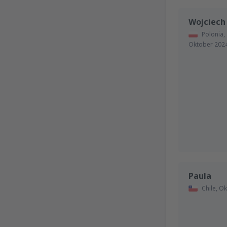
Wojciech
Polonia,
Oktober 202
Paula
Chile,
Ok