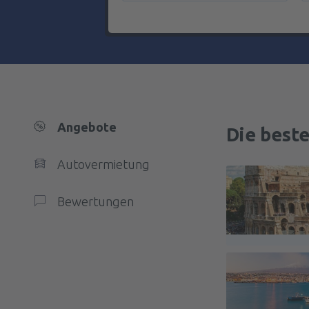
Angebote
Die best
Autovermietung
Bewertungen