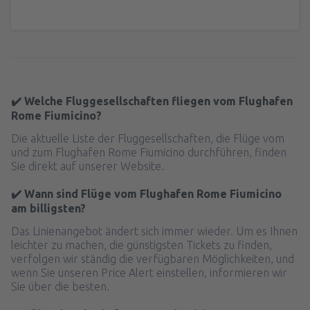
✔️ Welche Fluggesellschaften fliegen vom Flughafen
Rome Fiumicino?
Die aktuelle Liste der Fluggesellschaften, die Flüge vom
und zum Flughafen Rome Fiumicino durchführen, finden
Sie direkt auf unserer Website.
✔️ Wann sind Flüge vom Flughafen Rome Fiumicino
am billigsten?
Das Linienangebot ändert sich immer wieder. Um es Ihnen
leichter zu machen, die günstigsten Tickets zu finden,
verfolgen wir ständig die verfügbaren Möglichkeiten, und
wenn Sie unseren Price Alert einstellen, informieren wir
Sie über die besten.