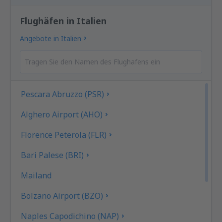
Flughäfen in Italien
Angebote in Italien
Pescara Abruzzo (PSR)
Alghero Airport (AHO)
Florence Peterola (FLR)
Bari Palese (BRI)
Mailand
Bolzano Airport (BZO)
Naples Capodichino (NAP)