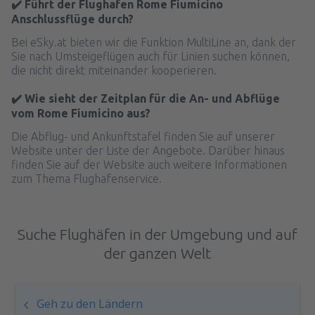
✔️ Führt der Flughafen Rome Fiumicino
Anschlussflüge durch?
Bei eSky.at bieten wir die Funktion MultiLine an, dank der
Sie nach Umsteigeflügen auch für Linien suchen können,
die nicht direkt miteinander kooperieren.
✔️ Wie sieht der Zeitplan für die An- und Abflüge
vom Rome Fiumicino aus?
Die Abflug- und Ankunftstafel finden Sie auf unserer
Website unter der Liste der Angebote. Darüber hinaus
finden Sie auf der Website auch weitere Informationen
zum Thema Flughafenservice.
Suche Flughäfen in der Umgebung und auf
der ganzen Welt
Geh zu den Ländern