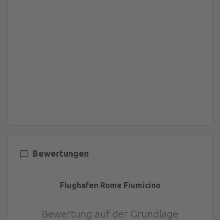
Bewertungen
Flughafen Rome Fiumicino
Bewertung auf der Grundlage