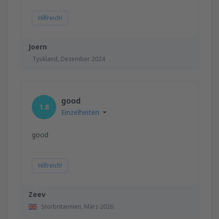
Hilfreich!
Joern
Tyskland,
Dezember 2024
good
1.8
Einzelheiten
good
Hilfreich!
Zeev
Storbritannien,
März 2026