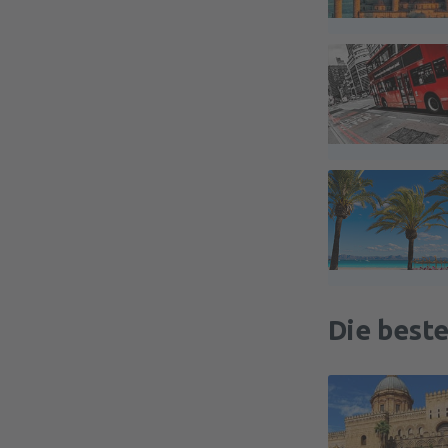
Die best