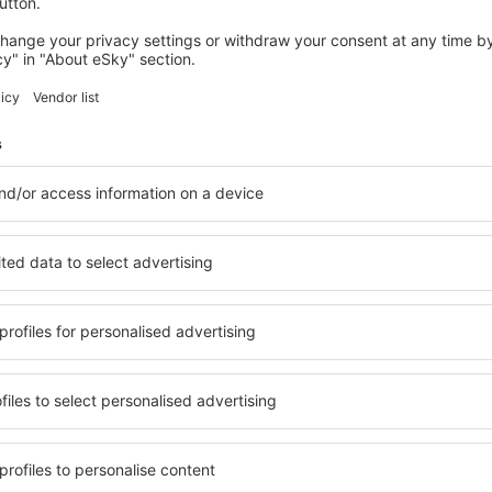
wertungen