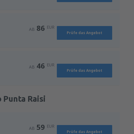
86
EUR
AB
Prüfe das Angebot
46
EUR
AB
Prüfe das Angebot
 Punta Raisi
59
EUR
AB
Prüfe das Angebot