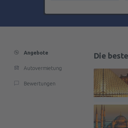
Angebote
Die best
Autovermietung
Bewertungen