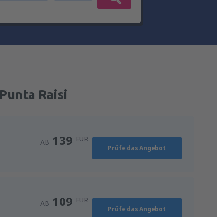
Punta Raisi
139
EUR
AB
Prüfe das Angebot
109
EUR
AB
Prüfe das Angebot