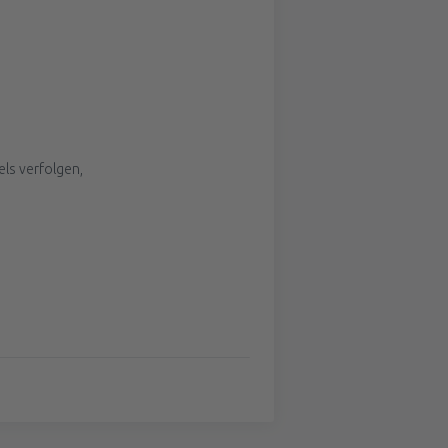
els verfolgen,