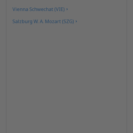
Vienna Schwechat (VIE)
Salzburg W. A. Mozart (SZG)