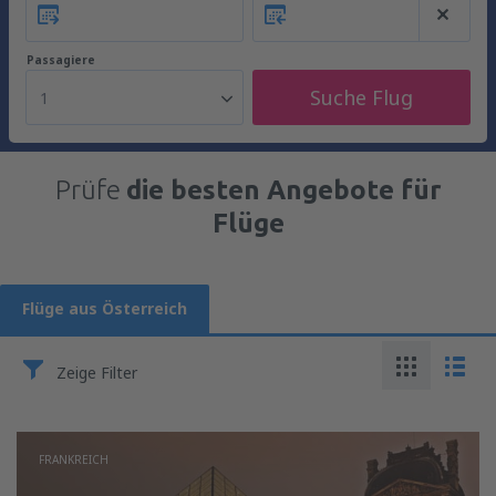
Passagiere
Suche Flug
1
Prüfe
die besten Angebote für
Flüge
Flüge aus Österreich
Zeige Filter
FRANKREICH