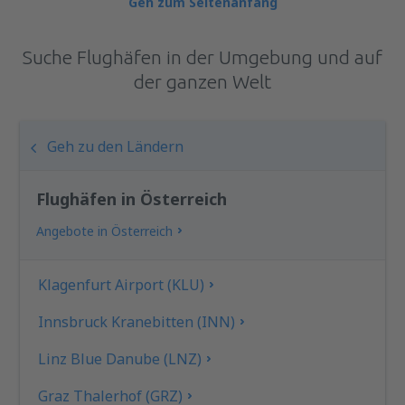
Geh zum Seitenanfang
Suche Flughäfen in der Umgebung und auf
der ganzen Welt
Geh zu den Ländern
Flughäfen in Österreich
Angebote in Österreich
Klagenfurt Airport (KLU)
Innsbruck Kranebitten (INN)
Linz Blue Danube (LNZ)
Graz Thalerhof (GRZ)