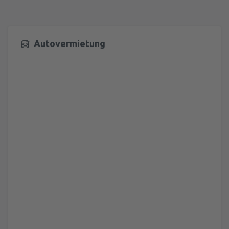
Autovermietung