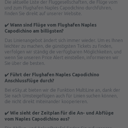
Die aktuelle Liste der Fluggesellschaften, die Flüge vom
und zum Flughafen Naples Capodichino durchführen,
finden Sie direkt auf unserer Website.
✔️ Wann sind Flüge vom Flughafen Naples
Capodichino am billigsten?
Das Linienangebot ändert sich immer wieder. Um es Ihnen
leichter zu machen, die günstigsten Tickets zu finden,
verfolgen wir ständig die verfügbaren Möglichkeiten, und
wenn Sie unseren Price Alert einstellen, informieren wir
Sie über die besten.
✔️ Führt der Flughafen Naples Capodichino
Anschlussflüge durch?
Bei eSky.at bieten wir die Funktion MultiLine an, dank der
Sie nach Umsteigeflügen auch für Linien suchen können,
die nicht direkt miteinander kooperieren.
✔️ Wie sieht der Zeitplan für die An- und Abflüge
vom Naples Capodichino aus?