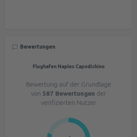
Bewertungen
Flughafen Naples Capodichino
Bewertung auf der Grundlage
von
587 Bewertungen
der
verifizierten Nutzer