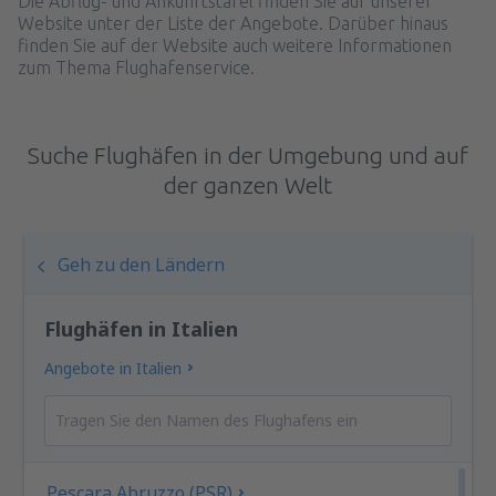
Die Abflug- und Ankunftstafel finden Sie auf unserer
Website unter der Liste der Angebote. Darüber hinaus
finden Sie auf der Website auch weitere Informationen
zum Thema Flughafenservice.
Suche Flughäfen in der Umgebung und auf
der ganzen Welt
Geh zu den Ländern
Flughäfen in Italien
Angebote in Italien
Pescara Abruzzo (PSR)