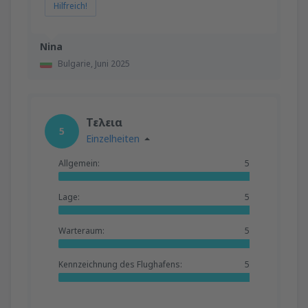
Hilfreich!
Nina
Bulgarie,
Juni 2025
Τελεια
5
Einzelheiten
Allgemein:
5
Lage:
5
Warteraum:
5
Kennzeichnung des Flughafens:
5