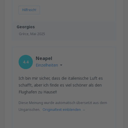
Hilfreich!
Georgios
Grèce,
Mai 2025
Neapel
4.4
Einzelheiten
Ich bin mir sicher, dass die italienische Luft es
schafft, aber ich finde es viel schöner als den
Flughafen zu Hause!!
Diese Meinung wurde automatisch übersetzt aus dem
Ungarischen.
Originaltext einblenden