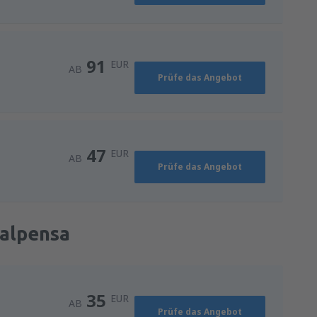
91
EUR
AB
Prüfe das Angebot
47
EUR
AB
Prüfe das Angebot
Malpensa
35
EUR
AB
Prüfe das Angebot