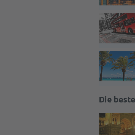
Die best