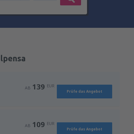
alpensa
139
EUR
AB
Prüfe das Angebot
109
EUR
AB
Prüfe das Angebot