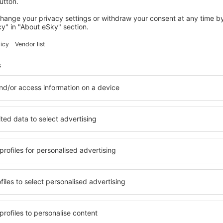
wertungen