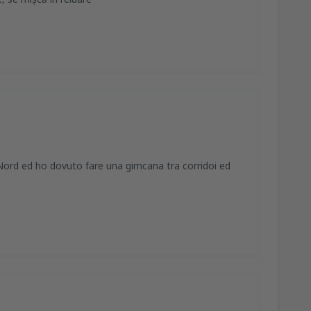
Nord ed ho dovuto fare una gimcana tra corridoi ed