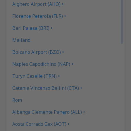
Alghero Airport (AHO)
Florence Peterola (FLR)
Bari Palese (BRI)
Mailand
Bolzano Airport (BZO)
Naples Capodichino (NAP)
Turyn Caselle (TRN)
Catania Vincenzo Bellini (CTA)
Rom
Albenga Clemente Panero (ALL)
Aosta Corrado Gex (AOT)