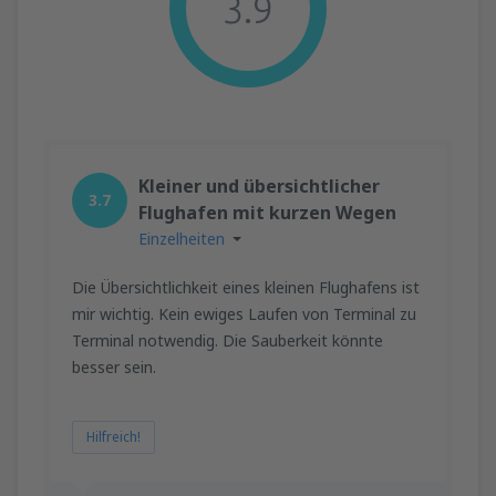
3.9
Kleiner und übersichtlicher
3.7
Flughafen mit kurzen Wegen
Einzelheiten
Die Übersichtlichkeit eines kleinen Flughafens ist
mir wichtig. Kein ewiges Laufen von Terminal zu
Terminal notwendig. Die Sauberkeit könnte
besser sein.
Hilfreich!