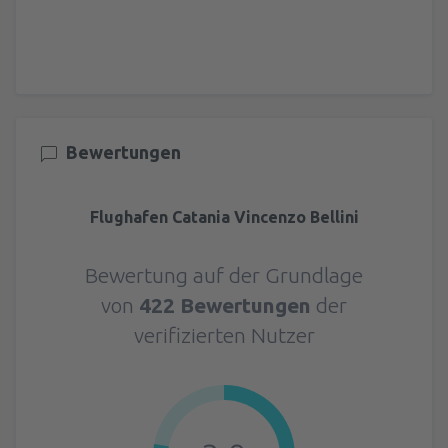
Bewertungen
Flughafen Catania Vincenzo Bellini
Bewertung auf der Grundlage
von
422 Bewertungen
der
verifizierten Nutzer