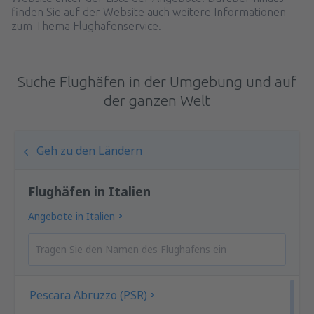
finden Sie auf der Website auch weitere Informationen
zum Thema Flughafenservice.
Suche Flughäfen in der Umgebung und auf
der ganzen Welt
Geh zu den Ländern
Flughäfen in Italien
Angebote in Italien
Pescara Abruzzo (PSR)