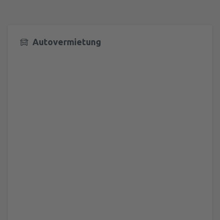
Autovermietung