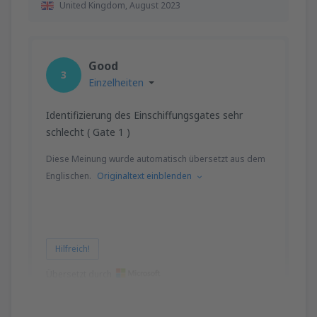
United Kingdom,
August 2023
Good
3
Einzelheiten
Identifizierung des Einschiffungsgates sehr
schlecht ( Gate 1 )
Diese Meinung wurde automatisch übersetzt aus dem
Englischen.
Originaltext einblenden
Hilfreich!
Übersetzt durch
NIGEL