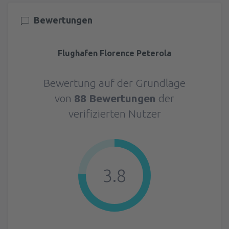
Bewertungen
Flughafen Florence Peterola
Bewertung auf der Grundlage
von
88 Bewertungen
der
verifizierten Nutzer
3.8