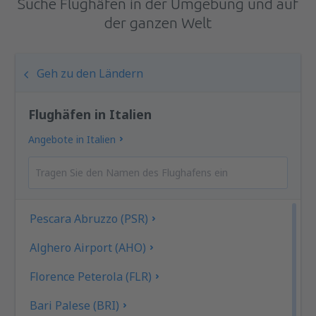
Suche Flughäfen in der Umgebung und auf
der ganzen Welt
Geh zu den Ländern
Flughäfen in Italien
Angebote in Italien
Pescara Abruzzo (PSR)
Alghero Airport (AHO)
Florence Peterola (FLR)
Bari Palese (BRI)