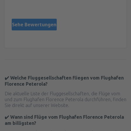
United Kingdom,
Mai 2023
Sehe Bewertungen
✔️ Welche Fluggesellschaften fliegen vom Flughafen
Florence Peterola?
Die aktuelle Liste der Fluggesellschaften, die Flüge vom
und zum Flughafen Florence Peterola durchführen, finden
Sie direkt auf unserer Website.
✔️ Wann sind Flüge vom Flughafen Florence Peterola
am billigsten?