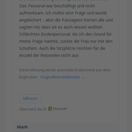
Das Personal war beschäftigt und nicht
aufmerksam. Ich stellte eine Frage und wurde
angekichert - aber die Passagiere hörten alle und
sagten mir, dass sie es auch wissen wollten.
Schlechtes Bodenpersonal. Als ich den Grund für
meine Frage nannte, zuckte die Frau nur mit den
Schultern. Auch die Sitzplätze reichten für die
Anzahl der Reisenden nicht aus
Diese Meinung wurde automatisch übersetzt aus dem
Englischen.
Originaltext einblenden
Hilfreich!
Übersetzt durch
Mark