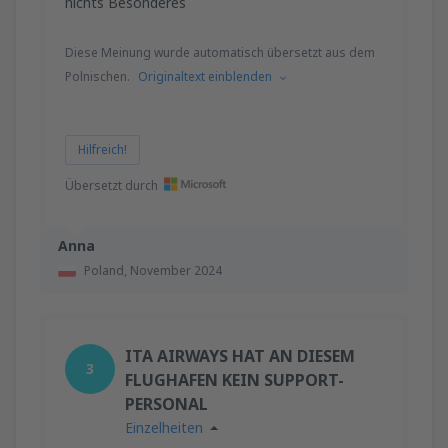
nichts Besonderes
Diese Meinung wurde automatisch übersetzt aus dem
Polnischen.
Originaltext einblenden
Hilfreich!
Übersetzt durch
Anna
Poland,
November 2024
ITA AIRWAYS HAT AN DIESEM
3
FLUGHAFEN KEIN SUPPORT-
PERSONAL
Einzelheiten