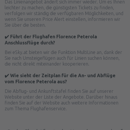
Das Linienangebot ändert sich immer wieder. Um es Ihnen
leichter zu machen, die günstigsten Tickets zu finden,
verfolgen wir ständig die verfügbaren Möglichkeiten, und
wenn Sie unseren Price Alert einstellen, informieren wir
Sie über die besten.
✔️ Führt der Flughafen Florence Peterola
Anschlussflüge durch?
Bei eSky.at bieten wir die Funktion MultiLine an, dank der
Sie nach Umsteigeflügen auch für Linien suchen können,
die nicht direkt miteinander kooperieren.
✔️ Wie sieht der Zeitplan für die An- und Abflüge
vom Florence Peterola aus?
Die Abflug- und Ankunftstafel finden Sie auf unserer
Website unter der Liste der Angebote. Darüber hinaus
finden Sie auf der Website auch weitere Informationen
zum Thema Flughafenservice.