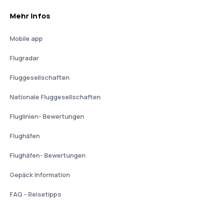
Mehr Infos
Mobile app
Flugradar
Fluggesellschaften
Nationale Fluggesellschaften
Fluglinien- Bewertungen
Flughäfen
Flughäfen- Bewertungen
Gepäck Information
FAQ - Reisetipps