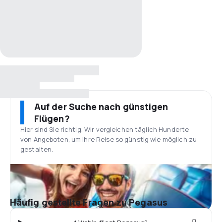
Auf der Suche nach günstigen
Flügen?
Hier sind Sie richtig. Wir vergleichen täglich Hunderte
von Angeboten, um Ihre Reise so günstig wie möglich zu
gestalten.
Häufig gestellte Fragen zu Pegasus