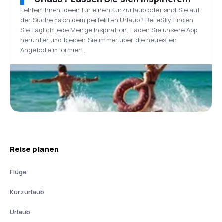
Fehlen Ihnen Ideen für einen Kurzurlaub oder sind Sie auf
der Suche nach dem perfekten Urlaub? Bei eSky finden
Sie täglich jede Menge Inspiration. Laden Sie unsere App
herunter und bleiben Sie immer über die neuesten
Angebote informiert.
Reise planen
Flüge
Kurzurlaub
Urlaub