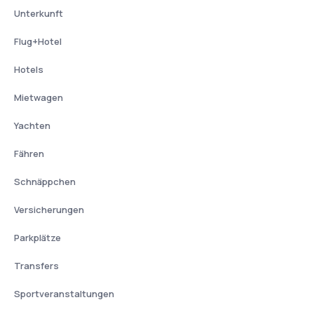
Unterkunft
Flug+Hotel
Hotels
Mietwagen
Yachten
Fähren
Schnäppchen
Versicherungen
Parkplätze
Transfers
Sportveranstaltungen