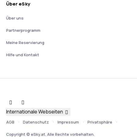
Über eSky
Über uns
Partnerprogramm
Meine Reservierung
Hilfe und Kontakt
Internationale Webseiten
AGB
Datenschutz
Impressum
Privatsphäre
Copyright © eSky.at. Alle Rechte vorbehalten.