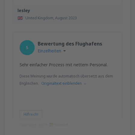
lesley
United Kingdom,
August 2023
Bewertung des Flughafens
5
Einzelheiten
Sehr einfacher Prozess mit nettem Personal.
Diese Meinung wurde automatisch übersetzt aus dem
Englischen.
Originaltext einblenden
Hilfreich!
Übersetzt durch