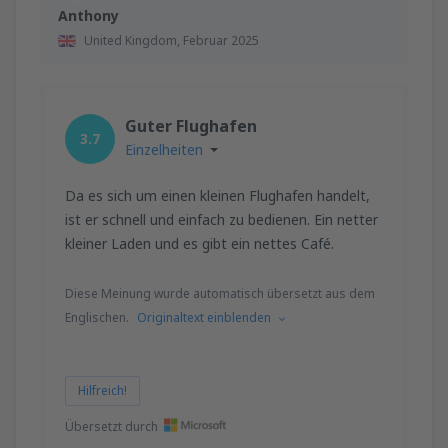
Anthony
United Kingdom,
Februar 2025
Guter Flughafen
3.7
Einzelheiten
Da es sich um einen kleinen Flughafen handelt,
ist er schnell und einfach zu bedienen. Ein netter
kleiner Laden und es gibt ein nettes Café.
Diese Meinung wurde automatisch übersetzt aus dem
Englischen.
Originaltext einblenden
Hilfreich!
Übersetzt durch