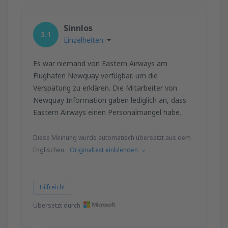
Sinnlos
3.1
Einzelheiten
Es war niemand von Eastern Airways am
Flughafen Newquay verfügbar, um die
Verspätung zu erklären. Die Mitarbeiter von
Newquay Information gaben lediglich an, dass
Eastern Airways einen Personalmangel habe.
Diese Meinung wurde automatisch übersetzt aus dem
Englischen.
Originaltext einblenden
Hilfreich!
Übersetzt durch