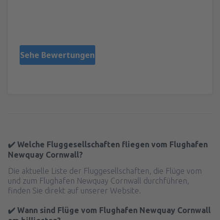
Aaron
United Kingdom,
August 2023
Sehe Bewertungen
✔️ Welche Fluggesellschaften fliegen vom Flughafen
Newquay Cornwall?
Die aktuelle Liste der Fluggesellschaften, die Flüge vom
und zum Flughafen Newquay Cornwall durchführen,
finden Sie direkt auf unserer Website.
✔️ Wann sind Flüge vom Flughafen Newquay Cornwall