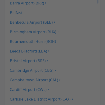
Barra Airport (BRR)
Belfast
Benbecula Airport (BEB)
Birmingham Airport (BHX)
Bournemouth Hurn (BOH)
Leeds Bradford (LBA)
Bristol Airport (BRS)
Cambridge Airport (CBG)
Campbeltown Airport (CAL)
Cardiff Airport (CWL)
Carlisle Lake District Airport (CAX)