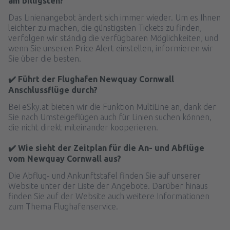
am billigsten?
Das Linienangebot ändert sich immer wieder. Um es Ihnen
leichter zu machen, die günstigsten Tickets zu finden,
verfolgen wir ständig die verfügbaren Möglichkeiten, und
wenn Sie unseren Price Alert einstellen, informieren wir
Sie über die besten.
✔️ Führt der Flughafen Newquay Cornwall
Anschlussflüge durch?
Bei eSky.at bieten wir die Funktion MultiLine an, dank der
Sie nach Umsteigeflügen auch für Linien suchen können,
die nicht direkt miteinander kooperieren.
✔️ Wie sieht der Zeitplan für die An- und Abflüge
vom Newquay Cornwall aus?
Die Abflug- und Ankunftstafel finden Sie auf unserer
Website unter der Liste der Angebote. Darüber hinaus
finden Sie auf der Website auch weitere Informationen
zum Thema Flughafenservice.