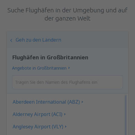
Suche Flughäfen in der Umgebung und auf
der ganzen Welt
Geh zu den Ländern
Flughäfen in Großbritannien
Angebote in Großbritannien
Aberdeen International (ABZ)
Alderney Airport (ACI)
Anglesey Airport (VLY)