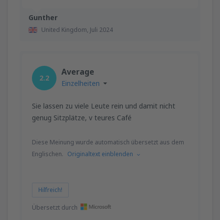
Gunther
United Kingdom,
Juli 2024
Average
2.2
Einzelheiten
Sie lassen zu viele Leute rein und damit nicht
genug Sitzplätze, v teures Café
Diese Meinung wurde automatisch übersetzt aus dem
Englischen.
Originaltext einblenden
Hilfreich!
Übersetzt durch