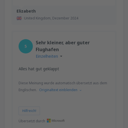
Elizabeth
United Kingdom,
Dezember 2024
Sehr kleiner, aber guter
5
Flughafen
Einzelheiten
Alles hat gut geklappt
Diese Meinung wurde automatisch übersetzt aus dem
Englischen.
Originaltext einblenden
Hilfreich!
Übersetzt durch