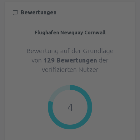
Bewertungen
Flughafen Newquay Cornwall
Bewertung auf der Grundlage
von
129 Bewertungen
der
verifizierten Nutzer
4