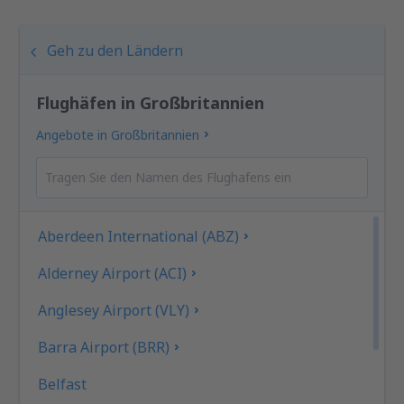
Geh zu den Ländern
Flughäfen in Großbritannien
Angebote in Großbritannien
Aberdeen International (ABZ)
Alderney Airport (ACI)
Anglesey Airport (VLY)
Barra Airport (BRR)
Belfast