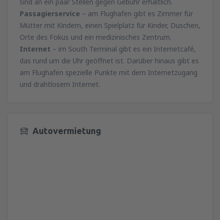
sind an ein paar Stellen gegen Gebühr erhältlich.
Passagierservice
– am Flughafen gibt es Zimmer für
Mütter mit Kindern, einen Spielplatz für Kinder, Duschen,
Orte des Fokus und ein medizinisches Zentrum.
Internet
– im South Terminal gibt es ein Internetcafé,
das rund um die Uhr geöffnet ist. Darüber hinaus gibt es
am Flughafen spezielle Punkte mit dem Internetzugang
und drahtlosem Internet.
Autovermietung