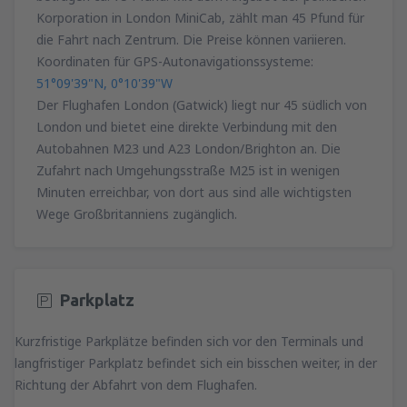
Korporation in London MiniCab, zählt man 45 Pfund für
die Fahrt nach Zentrum. Die Preise können variieren.
Koordinaten für GPS-Autonavigationssysteme:
51°09'39"N, 0°10'39"W
Der Flughafen London (Gatwick) liegt nur 45 südlich von
London und bietet eine direkte Verbindung mit den
Autobahnen M23 und A23 London/Brighton an. Die
Zufahrt nach Umgehungsstraße M25 ist in wenigen
Minuten erreichbar, von dort aus sind alle wichtigsten
Wege Großbritanniens zugänglich.
Parkplatz
Kurzfristige Parkplätze befinden sich vor den Terminals und
langfristiger Parkplatz befindet sich ein bisschen weiter, in der
Richtung der Abfahrt von dem Flughafen.