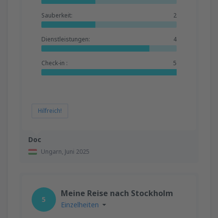
Sauberkeit:
2
Dienstleistungen:
4
Check-in :
5
Hilfreich!
Doc
Ungarn,
Juni 2025
Meine Reise nach Stockholm
5
Einzelheiten