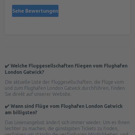
Sehe Bewertungen
✔️ Welche Fluggesellschaften fliegen vom Flughafen
London Gatwick?
Die aktuelle Liste der Fluggesellschaften, die Flüge vom
und zum Flughafen London Gatwick durchführen, finden
Sie direkt auf unserer Website.
✔️ Wann sind Flüge vom Flughafen London Gatwick
am billigsten?
Das Linienangebot ändert sich immer wieder. Um es Ihnen
leichter zu machen, die günstigsten Tickets zu finden,
verfolgen wir ständig die verfügbaren Möglichkeiten, und