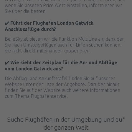
wenn Sie unseren Price Alert einstellen, informieren wir
Sie über die besten.
✔️ Führt der Flughafen London Gatwick
Anschlussflüge durch?
Bei eSky.at bieten wir die Funktion MultiLine an, dank der
Sie nach Umsteigeflügen auch für Linien suchen können,
die nicht direkt miteinander kooperieren.
✔️ Wie sieht der Zeitplan für die An- und Abflüge
vom London Gatwick aus?
Die Abflug- und Ankunftstafel finden Sie auf unserer
Website unter der Liste der Angebote. Darüber hinaus
finden Sie auf der Website auch weitere Informationen
zum Thema Flughafenservice.
Suche Flughäfen in der Umgebung und auf
der ganzen Welt