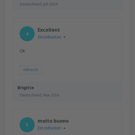
Deutschland,
Juli 2024
Excellent
4
Einzelheiten
Ok
Hilfreich!
Brigitte
Deutschland,
Mai 2024
molto buono
5
Einzelheiten