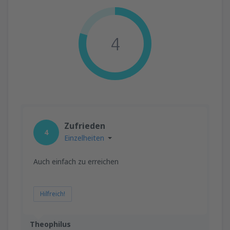
4
Zufrieden
4
Einzelheiten
Auch einfach zu erreichen
Hilfreich!
Theophilus