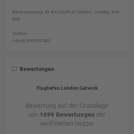
Racecourceway, 45 Km South of London, Crawley, RH6
0NP
Telefon
+44 (0) 8443351802
Bewertungen
Flughafen London Gatwick
Bewertung auf der Grundlage
von
1699 Bewertungen
der
verifizierten Nutzer