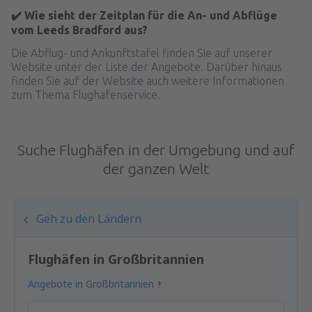
✔️ Wie sieht der Zeitplan für die An- und Abflüge
vom Leeds Bradford aus?
Die Abflug- und Ankunftstafel finden Sie auf unserer
Website unter der Liste der Angebote. Darüber hinaus
finden Sie auf der Website auch weitere Informationen
zum Thema Flughafenservice.
Suche Flughäfen in der Umgebung und auf
der ganzen Welt
Geh zu den Ländern
Flughäfen in Großbritannien
Angebote in Großbritannien