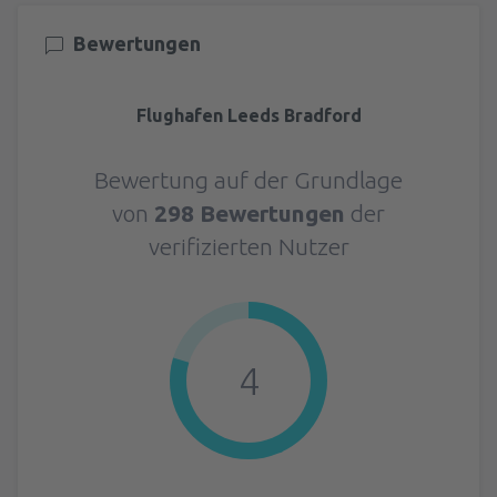
Bewertungen
Flughafen Leeds Bradford
Bewertung auf der Grundlage
von
298 Bewertungen
der
verifizierten Nutzer
4