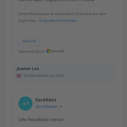
Diese Meinung wurde automatisch übersetzt aus dem
Englischen.
Originaltext einblenden
Hilfreich!
Übersetzt durch
Joanne Lee
Großbritannien,
Juli 2024
Excellent
4.9
Einzelheiten
Sehr freundlicher Service