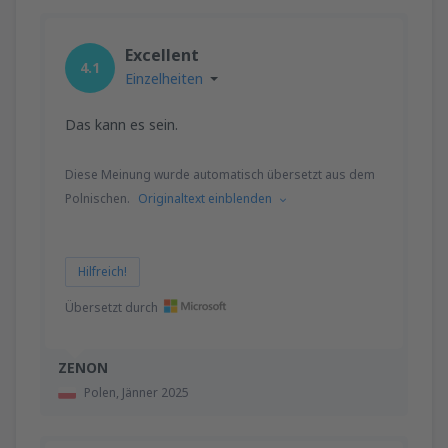
Excellent
4.1
Einzelheiten
Das kann es sein.
Diese Meinung wurde automatisch übersetzt aus dem
Polnischen.
Originaltext einblenden
Hilfreich!
Übersetzt durch
ZENON
Polen,
Jänner 2025