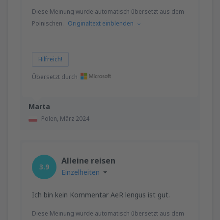
Diese Meinung wurde automatisch übersetzt aus dem
Polnischen.
Originaltext einblenden
Hilfreich!
Übersetzt durch
Marta
Polen,
März 2024
Alleine reisen
3.9
Einzelheiten
Ich bin kein Kommentar AeR lengus ist gut.
Diese Meinung wurde automatisch übersetzt aus dem