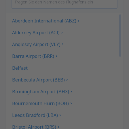
Aberdeen International (ABZ)
Alderney Airport (ACI)
Anglesey Airport (VLY)
Barra Airport (BRR)
Belfast
Benbecula Airport (BEB)
Birmingham Airport (BHX)
Bournemouth Hurn (BOH)
Leeds Bradford (LBA)
Bristol Airport (BRS)