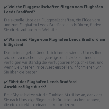
✔️ Welche Fluggesellschaften fliegen vom Flughafen
Leeds Bradford?
Die aktuelle Liste der Fluggesellschaften, die Flüge vom
und zum Flughafen Leeds Bradford durchführen, finden
Sie direkt auf unserer Website.
✔️ Wann sind Flüge vom Flughafen Leeds Bradford am
billigsten?
Das Linienangebot ändert sich immer wieder. Um es Ihnen
leichter zu machen, die günstigsten Tickets zu finden,
verfolgen wir ständig die verfügbaren Möglichkeiten, und
wenn Sie unseren Price Alert einstellen, informieren wir
Sie über die besten.
✔️ Führt der Flughafen Leeds Bradford
Anschlussflüge durch?
Bei eSky.at bieten wir die Funktion MultiLine an, dank der
Sie nach Umsteigeflügen auch für Linien suchen können,
die nicht direkt miteinander kooperieren.