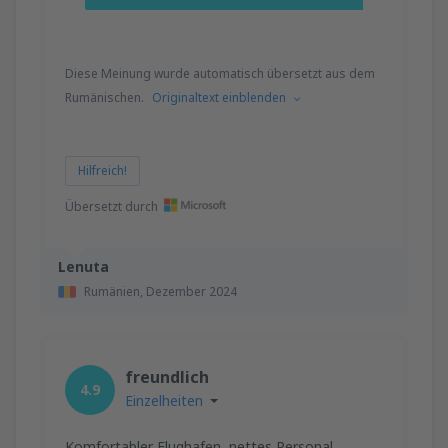
Diese Meinung wurde automatisch übersetzt aus dem
Rumänischen.
Originaltext einblenden
Hilfreich!
Übersetzt durch
Lenuta
Rumänien,
Dezember 2024
freundlich
4.9
Einzelheiten
Komfortabler Flughafen, nettes Personal