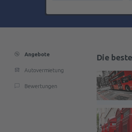
Angebote
Die best
Autovermietung
Bewertungen