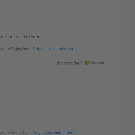
mmer noch sehr teuer
s dem Englischen.
Originaltext einblenden
Übersetzt durch
s dem Polnischen.
Originaltext einblenden