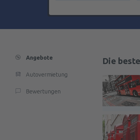
Angebote
Die best
Autovermietung
Bewertungen