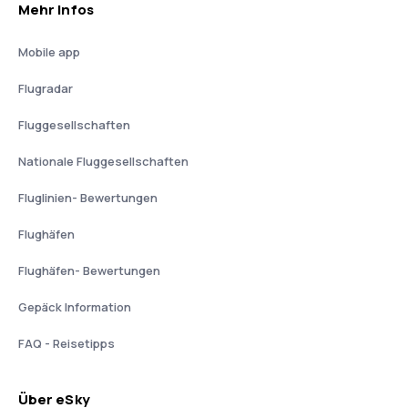
Mehr Infos
Mobile app
Flugradar
Fluggesellschaften
Nationale Fluggesellschaften
Fluglinien- Bewertungen
Flughäfen
Flughäfen- Bewertungen
Gepäck Information
FAQ - Reisetipps
Über eSky