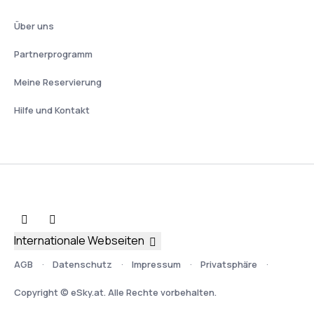
Über uns
Partnerprogramm
Meine Reservierung
Hilfe und Kontakt
Internationale Webseiten
AGB
Datenschutz
Impressum
Privatsphäre
Copyright © eSky.at. Alle Rechte vorbehalten.