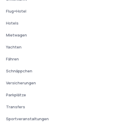
Flug+Hotel
Hotels
Mietwagen
Yachten
Fähren
Schnäppchen
Versicherungen
Parkplätze
Transfers
Sportveranstaltungen