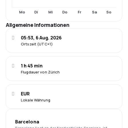
Mo
Di
Mi
Do
Fr
Sa
So
Allgemeine Informationen
05:53, 6 Aug. 2026
Ortszeit (UTC+1)
1 h 45 min
Flugdauer von Zürich
EUR
Lokale Währung
Barcelona