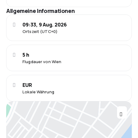
Allgemeine Informationen
09:33, 9 Aug. 2026
Ortszeit (UTC+0)
5 h
Flugdauer von Wien
EUR
Lokale Währung