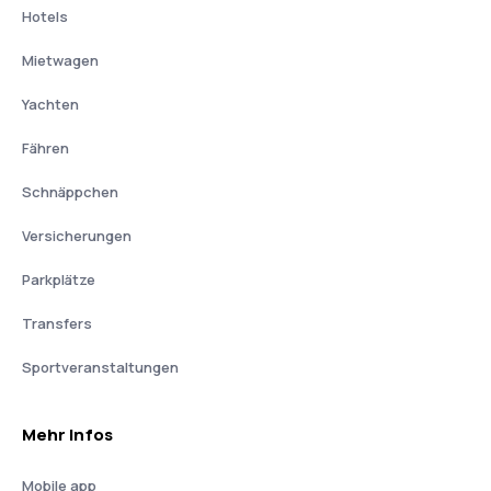
Hotels
Mietwagen
Yachten
Fähren
Schnäppchen
Versicherungen
Parkplätze
Transfers
Sportveranstaltungen
Mehr Infos
Mobile app