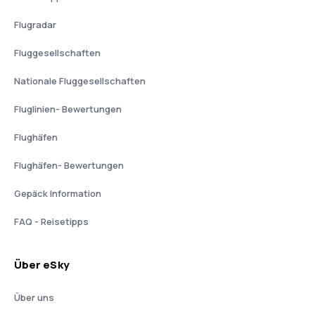
Flugradar
Fluggesellschaften
Nationale Fluggesellschaften
Fluglinien- Bewertungen
Flughäfen
Flughäfen- Bewertungen
Gepäck Information
FAQ - Reisetipps
Über eSky
Über uns