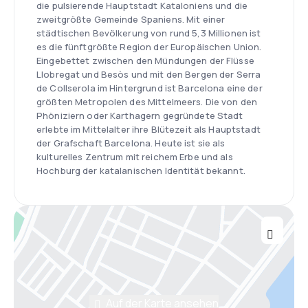
die pulsierende Hauptstadt Kataloniens und die
zweitgrößte Gemeinde Spaniens. Mit einer
städtischen Bevölkerung von rund 5,3 Millionen ist
es die fünftgrößte Region der Europäischen Union.
Eingebettet zwischen den Mündungen der Flüsse
Llobregat und Besòs und mit den Bergen der Serra
de Collserola im Hintergrund ist Barcelona eine der
größten Metropolen des Mittelmeers. Die von den
Phöniziern oder Karthagern gegründete Stadt
erlebte im Mittelalter ihre Blütezeit als Hauptstadt
der Grafschaft Barcelona. Heute ist sie als
kulturelles Zentrum mit reichem Erbe und als
Hochburg der katalanischen Identität bekannt.
Auf der Karte ansehen