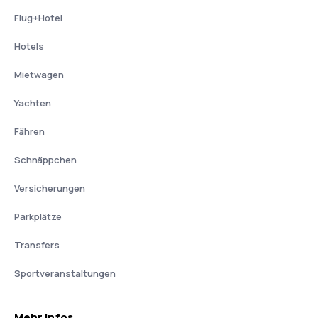
Flug+Hotel
Hotels
Mietwagen
Yachten
Fähren
Schnäppchen
Versicherungen
Parkplätze
Transfers
Sportveranstaltungen
Mehr Infos