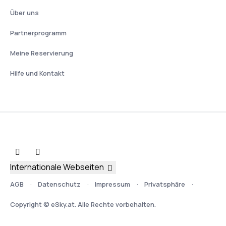
Über uns
Partnerprogramm
Meine Reservierung
Hilfe und Kontakt
Internationale Webseiten
AGB
Datenschutz
Impressum
Privatsphäre
Copyright © eSky.at. Alle Rechte vorbehalten.