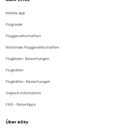
Mobile app
Flugradar
Fluggesellschaften
Nationale Fluggesellschaften
Fluglinien- Bewertungen
Flughäfen
Flughäfen- Bewertungen
Gepäck Information
FAQ - Reisetipps
Über eSky