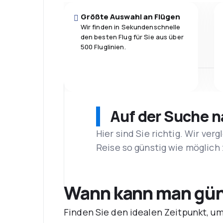
Größte Auswahl an Flügen
Wir finden in Sekundenschnelle
den besten Flug für Sie aus über
500 Fluglinien.
Auf der Suche 
Hier sind Sie richtig. Wir ve
Reise so günstig wie möglich 
Wann kann man güns
Finden Sie den idealen Zeitpunkt, u