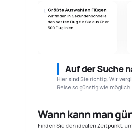
Größte Auswahl an Flügen
Wir finden in Sekundenschnelle
den besten Flug für Sie aus über
500 Fluglinien.
Auf der Suche 
Hier sind Sie richtig. Wir ve
Reise so günstig wie möglich 
Wann kann man güns
Finden Sie den idealen Zeitpunkt, u