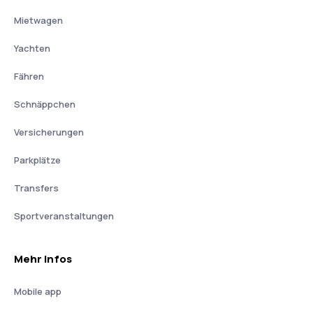
Mietwagen
Yachten
Fähren
Schnäppchen
Versicherungen
Parkplätze
Transfers
Sportveranstaltungen
Mehr Infos
Mobile app