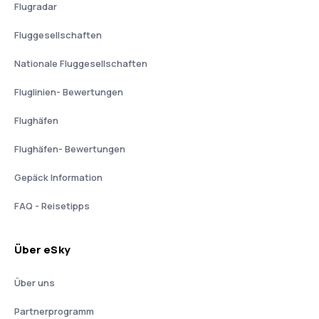
Flugradar
Fluggesellschaften
Nationale Fluggesellschaften
Fluglinien- Bewertungen
Flughäfen
Flughäfen- Bewertungen
Gepäck Information
FAQ - Reisetipps
Über eSky
Über uns
Partnerprogramm