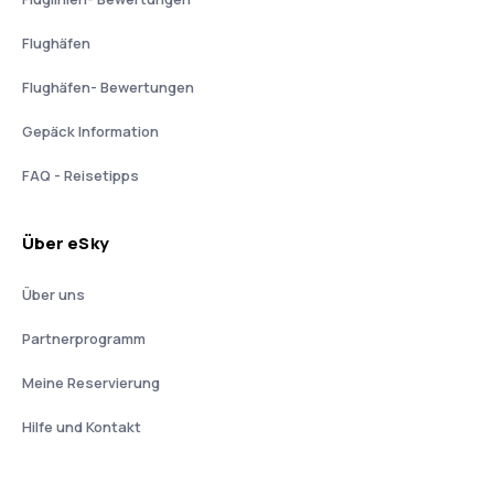
Flughäfen
Flughäfen- Bewertungen
Gepäck Information
FAQ - Reisetipps
Über eSky
Über uns
Partnerprogramm
Meine Reservierung
Hilfe und Kontakt