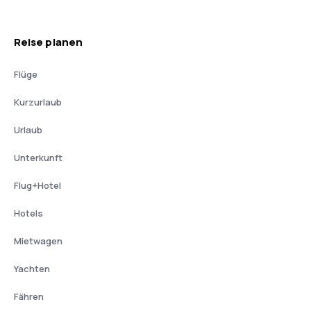
Reise planen
Flüge
Kurzurlaub
Urlaub
Unterkunft
Flug+Hotel
Hotels
Mietwagen
Yachten
Fähren