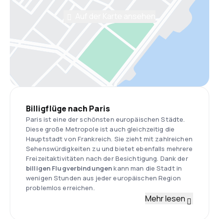
Auf der Karte ansehen
Billigflüge nach Paris
Paris ist eine der schönsten europäischen Städte.
Diese große Metropole ist auch gleichzeitig die
Hauptstadt von Frankreich. Sie zieht mit zahlreichen
Sehenswürdigkeiten zu und bietet ebenfalls mehrere
Freizeitaktivitäten nach der Besichtigung. Dank der
billigen Flugverbindungen
kann man die Stadt in
wenigen Stunden aus jeder europäischen Region
problemlos erreichen.
Mehr lesen