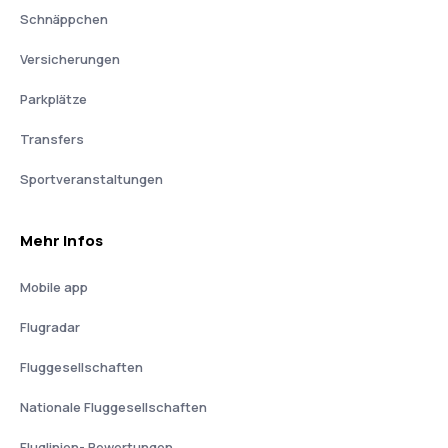
Schnäppchen
Versicherungen
Parkplätze
Transfers
Sportveranstaltungen
Mehr Infos
Mobile app
Flugradar
Fluggesellschaften
Nationale Fluggesellschaften
Fluglinien- Bewertungen