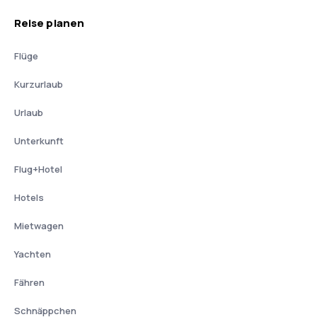
Reise planen
Flüge
Kurzurlaub
Urlaub
Unterkunft
Flug+Hotel
Hotels
Mietwagen
Yachten
Fähren
Schnäppchen