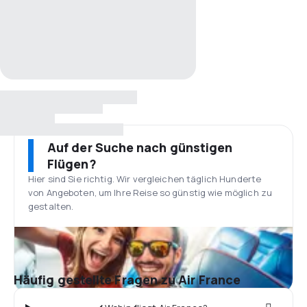
Auf der Suche nach günstigen
Flügen?
Hier sind Sie richtig. Wir vergleichen täglich Hunderte
von Angeboten, um Ihre Reise so günstig wie möglich zu
gestalten.
Häufig gestellte Fragen zu Air France