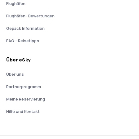
Flughäfen
Flughäfen- Bewertungen
Gepäck Information
FAQ - Reisetipps
Über eSky
Über uns
Partnerprogramm
Meine Reservierung
Hilfe und Kontakt