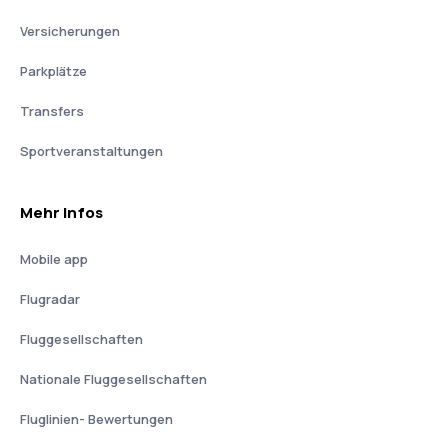
Versicherungen
Parkplätze
Transfers
Sportveranstaltungen
Mehr Infos
Mobile app
Flugradar
Fluggesellschaften
Nationale Fluggesellschaften
Fluglinien- Bewertungen