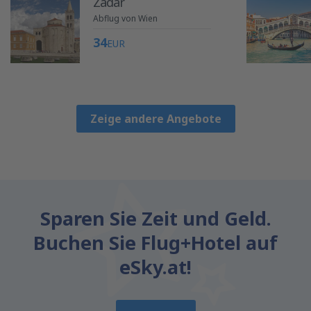
Zadar
Abflug von Wien
34
EUR
Zeige andere Angebote
Sparen Sie Zeit und Geld.
Buchen Sie Flug+Hotel auf
eSky.at!