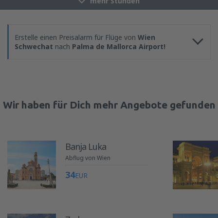
mehr Stunden
Erstelle einen Preisalarm für Flüge von
Wien
Schwechat
nach
Palma de Mallorca Airport!
Wir haben für Dich mehr Angebote gefunden
Banja Luka
Abflug von Wien
34
EUR