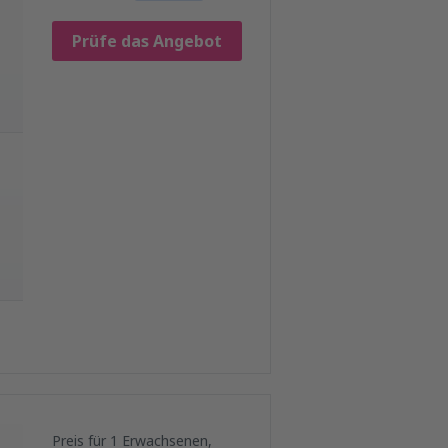
Prüfe das Angebot
Preis für 1 Erwachsenen,