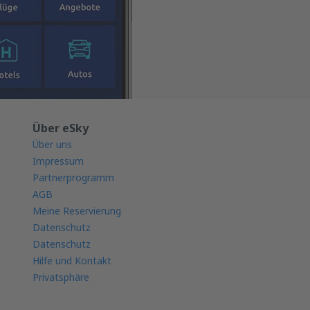
Über eSky
Über uns
Impressum
Partnerprogramm
AGB
Meine Reservierung
Datenschutz
Datenschutz
Hilfe und Kontakt
Privatsphäre