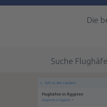
Die b
Suche Flughäfe
Geh zu den Ländern
Flughäfen in Ägypten
Angebote in Ägypten