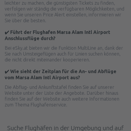
leichter zu machen, die günstigsten Tickets zu finden,
verfolgen wir ständig die verfügbaren Möglichkeiten, und
wenn Sie unseren Price Alert einstellen, informieren wir
Sie über die besten.
✔️ Führt der Flughafen Marsa Alam Intl Airport
Anschlussflüge durch?
Bei eSky.at bieten wir die Funktion MultiLine an, dank der
Sie nach Umsteigeflügen auch für Linien suchen können,
die nicht direkt miteinander kooperieren.
✔️ Wie sieht der Zeitplan für die An- und Abflüge
vom Marsa Alam Intl Airport aus?
Die Abflug- und Ankunftstafel finden Sie auf unserer
Website unter der Liste der Angebote. Darüber hinaus
finden Sie auf der Website auch weitere Informationen
zum Thema Flughafenservice.
Suche Flughäfen in der Umgebung und auf