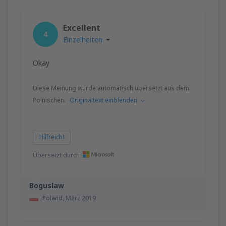
Excellent
4
Einzelheiten
Okay
Diese Meinung wurde automatisch übersetzt aus dem
Polnischen.
Originaltext einblenden
Hilfreich!
Übersetzt durch
Boguslaw
Poland,
März 2019