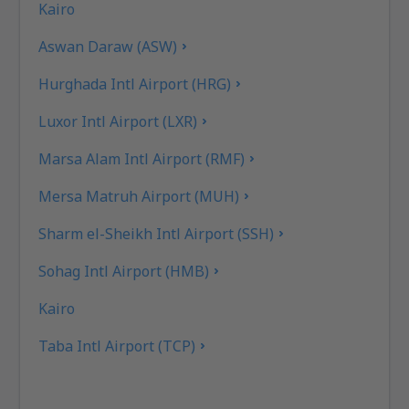
Kairo
Aswan Daraw (ASW)
Hurghada Intl Airport (HRG)
Luxor Intl Airport (LXR)
Marsa Alam Intl Airport (RMF)
Mersa Matruh Airport (MUH)
Sharm el-Sheikh Intl Airport (SSH)
Sohag Intl Airport (HMB)
Kairo
Taba Intl Airport (TCP)