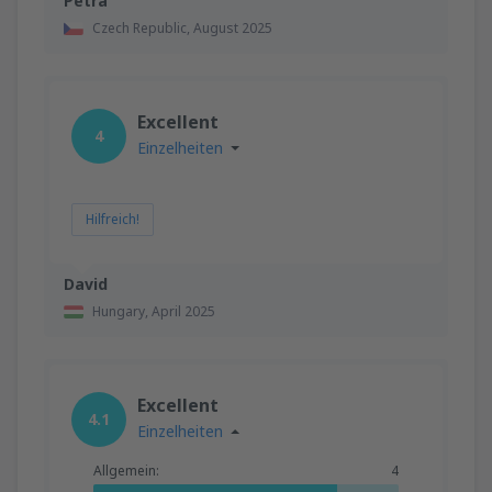
Petra
Czech Republic,
August 2025
Excellent
4
Einzelheiten
Hilfreich!
David
Hungary,
April 2025
Excellent
4.1
Einzelheiten
Allgemein:
4