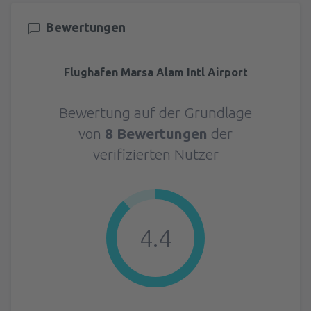
Bewertungen
Flughafen Marsa Alam Intl Airport
Bewertung auf der Grundlage
von
8 Bewertungen
der
verifizierten Nutzer
4.4