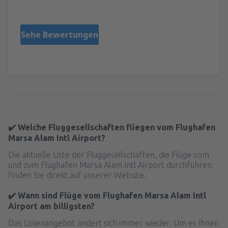
Poland,
März 2020
Sehe Bewertungen
✔️ Welche Fluggesellschaften fliegen vom Flughafen
Marsa Alam Intl Airport?
Die aktuelle Liste der Fluggesellschaften, die Flüge vom
und zum Flughafen Marsa Alam Intl Airport durchführen,
finden Sie direkt auf unserer Website.
✔️ Wann sind Flüge vom Flughafen Marsa Alam Intl
Airport am billigsten?
Das Linienangebot ändert sich immer wieder. Um es Ihnen