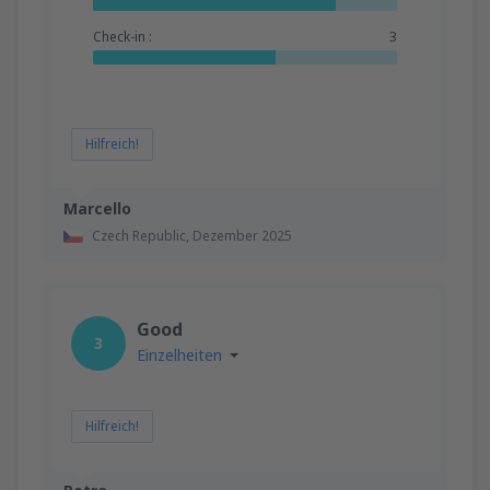
Check-in :
3
Hilfreich!
Marcello
Czech Republic,
Dezember 2025
Good
3
Einzelheiten
Hilfreich!