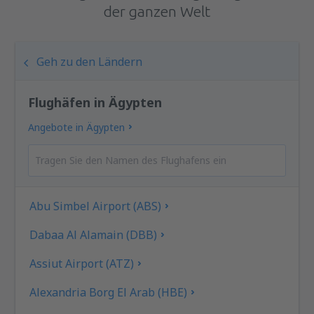
der ganzen Welt
Geh zu den Ländern
Flughäfen in Ägypten
Angebote in Ägypten
Abu Simbel Airport (ABS)
Dabaa Al Alamain (DBB)
Assiut Airport (ATZ)
Alexandria Borg El Arab (HBE)