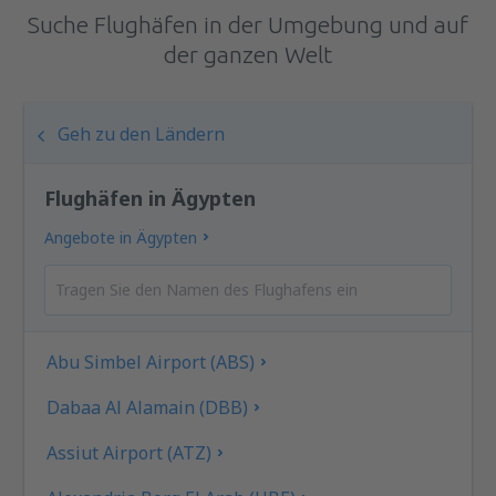
Suche Flughäfen in der Umgebung und auf
der ganzen Welt
Geh zu den Ländern
Flughäfen in Ägypten
Angebote in Ägypten
Abu Simbel Airport (ABS)
Dabaa Al Alamain (DBB)
Assiut Airport (ATZ)