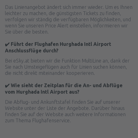
Das Linienangebot ändert sich immer wieder. Um es Ihnen
leichter zu machen, die günstigsten Tickets zu finden,
verfolgen wir ständig die verfügbaren Möglichkeiten, und
wenn Sie unseren Price Alert einstellen, informieren wir
Sie über die besten.
✔️ Führt der Flughafen Hurghada Intl Airport
Anschlussflüge durch?
Bei eSky.at bieten wir die Funktion MultiLine an, dank der
Sie nach Umsteigeflügen auch für Linien suchen können,
die nicht direkt miteinander kooperieren.
✔️ Wie sieht der Zeitplan für die An- und Abflüge
vom Hurghada Intl Airport aus?
Die Abflug- und Ankunftstafel finden Sie auf unserer
Website unter der Liste der Angebote. Darüber hinaus
finden Sie auf der Website auch weitere Informationen
zum Thema Flughafenservice.