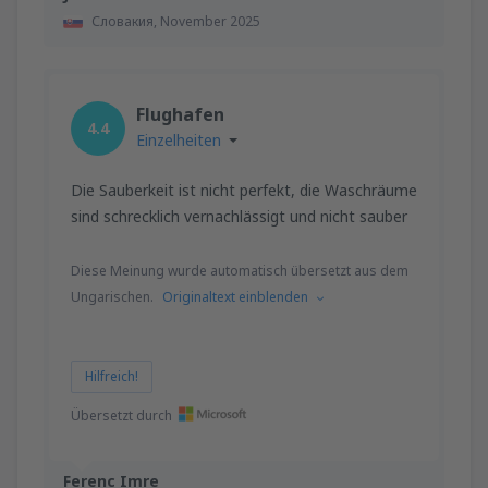
Словакия,
November 2025
Flughafen
4.4
Einzelheiten
Die Sauberkeit ist nicht perfekt, die Waschräume
sind schrecklich vernachlässigt und nicht sauber
Diese Meinung wurde automatisch übersetzt aus dem
Ungarischen.
Originaltext einblenden
Hilfreich!
Übersetzt durch
Ferenc Imre