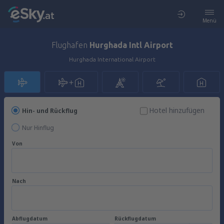
Menü
Flughafen
Hurghada Intl Airport
Hurghada International Airport
Hotel hinzufügen
Hin- und Rückflug
Nur Hinflug
Von
Nach
Abflugdatum
Rückflugdatum