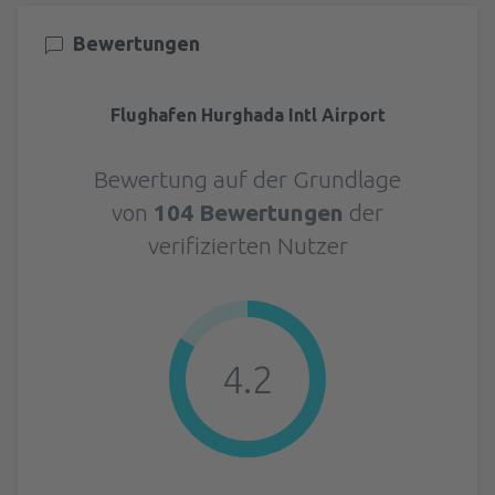
Bewertungen
Flughafen Hurghada Intl Airport
Bewertung auf der Grundlage
von
104 Bewertungen
der
verifizierten Nutzer
4.2