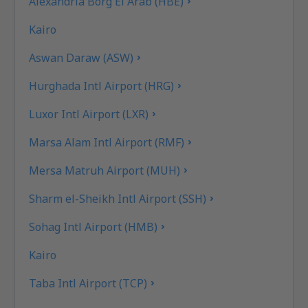
Alexandria Borg El Arab (HBE)
Kairo
Aswan Daraw (ASW)
Hurghada Intl Airport (HRG)
Luxor Intl Airport (LXR)
Marsa Alam Intl Airport (RMF)
Mersa Matruh Airport (MUH)
Sharm el-Sheikh Intl Airport (SSH)
Sohag Intl Airport (HMB)
Kairo
Taba Intl Airport (TCP)