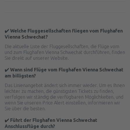
✔️ Welche Fluggesellschaften fliegen vom Flughafen
Vienna Schwechat?
Die aktuelle Liste der Fluggesellschaften, die Flüge vom
und zum Flughafen Vienna Schwechat durchführen, finden
Sie direkt auf unserer Website.
✔️ Wann sind Flüge vom Flughafen Vienna Schwechat
am billigsten?
Das Linienangebot ändert sich immer wieder. Um es Ihnen
leichter zu machen, die günstigsten Tickets zu finden,
verfolgen wir ständig die verfügbaren Möglichkeiten, und
wenn Sie unseren Price Alert einstellen, informieren wir
Sie über die besten.
✔️ Führt der Flughafen Vienna Schwechat
Anschlussflüge durch?