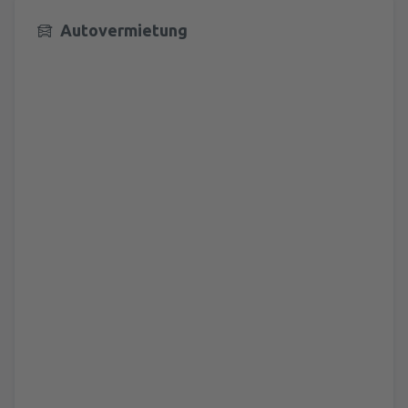
Autovermietung