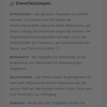
Dienstleistungen
Information
– der gesamte Flughafen ist perfekt
markiert. Auf Schritt und Tritt finden wir
Informationstafeln oder interaktive Bildschirme, auf
denen ständig Informationen angezeigt werden. Die
Flughafeninformationspunkte befinden sich in der
Ankunftshalle am Terminal 2, am Abfahrtsstand der
Busse, am Check-In-Schalter "C".
Behinderte
- der Flughafen ist vollständig an die
Bedürfnisse von Menschen mit Behinderungen
angepasst.
Gastronomie
– die Wahl in dieser Angelegenheit ist
sehr breit. Restaurants bieten Mahlzeiten aus der
ganzen Welt an; den Kunden stehen Cafés, Pubs und
Fast Food Bars zur Verfügung.
Einkäufe
- im Bereich des Flughafens finden Sie