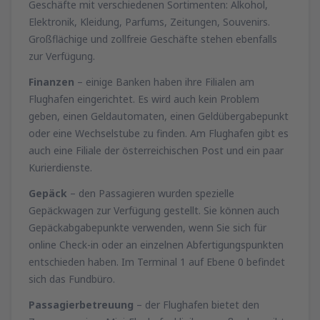
Geschäfte mit verschiedenen Sortimenten: Alkohol,
Elektronik, Kleidung, Parfums, Zeitungen, Souvenirs.
Großflächige und zollfreie Geschäfte stehen ebenfalls
zur Verfügung.
Finanzen
– einige Banken haben ihre Filialen am
Flughafen eingerichtet. Es wird auch kein Problem
geben, einen Geldautomaten, einen Geldübergabepunkt
oder eine Wechselstube zu finden. Am Flughafen gibt es
auch eine Filiale der österreichischen Post und ein paar
Kurierdienste.
Gepäck
– den Passagieren wurden spezielle
Gepäckwagen zur Verfügung gestellt. Sie können auch
Gepäckabgabepunkte verwenden, wenn Sie sich für
online Check-in oder an einzelnen Abfertigungspunkten
entschieden haben. Im Terminal 1 auf Ebene 0 befindet
sich das Fundbüro.
Passagierbetreuung
– der Flughafen bietet den