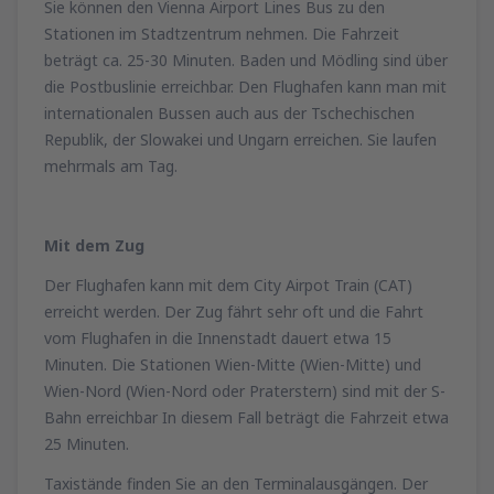
Sie können den Vienna Airport Lines Bus zu den
Stationen im Stadtzentrum nehmen. Die Fahrzeit
beträgt ca. 25-30 Minuten. Baden und Mödling sind über
die Postbuslinie erreichbar. Den Flughafen kann man mit
internationalen Bussen auch aus der Tschechischen
Republik, der Slowakei und Ungarn erreichen. Sie laufen
mehrmals am Tag.
Mit dem Zug
Der Flughafen kann mit dem City Airpot Train (CAT)
erreicht werden. Der Zug fährt sehr oft und die Fahrt
vom Flughafen in die Innenstadt dauert etwa 15
Minuten. Die Stationen Wien-Mitte (Wien-Mitte) und
Wien-Nord (Wien-Nord oder Praterstern) sind mit der S-
Bahn erreichbar In diesem Fall beträgt die Fahrzeit etwa
25 Minuten.
Taxistände finden Sie an den Terminalausgängen. Der