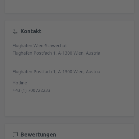
Kontakt
Flughafen Wien-Schwechat
Flughafen Postfach 1, A-1300 Wien, Austria
Flughafen Postfach 1, A-1300 Wien, Austria
Hotline
+43 (1) 700722233
Bewertungen