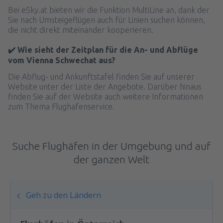
Bei eSky.at bieten wir die Funktion MultiLine an, dank der
Sie nach Umsteigeflügen auch für Linien suchen können,
die nicht direkt miteinander kooperieren.
✔️ Wie sieht der Zeitplan für die An- und Abflüge
vom Vienna Schwechat aus?
Die Abflug- und Ankunftstafel finden Sie auf unserer
Website unter der Liste der Angebote. Darüber hinaus
finden Sie auf der Website auch weitere Informationen
zum Thema Flughafenservice.
Suche Flughäfen in der Umgebung und auf
der ganzen Welt
Geh zu den Ländern