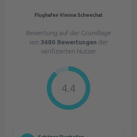
Flughafen Vienna Schwechat
Bewertung auf der Grundlage
von
3680 Bewertungen
der
verifizierten Nutzer
4.4
Schöner Flughafen