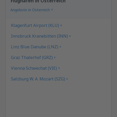
Flughäfen in Österreich
Angebote in Österreich
Klagenfurt Airport (KLU)
Innsbruck Kranebitten (INN)
Linz Blue Danube (LNZ)
Graz Thalerhof (GRZ)
Vienna Schwechat (VIE)
Salzburg W. A. Mozart (SZG)