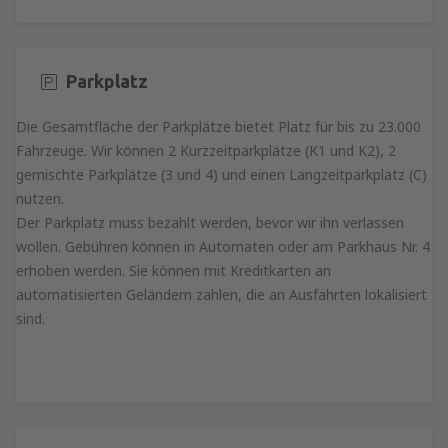
Parkplatz
Die Gesamtfläche der Parkplätze bietet Platz für bis zu 23.000
Fahrzeuge. Wir können 2 Kurzzeitparkplätze (K1 und K2), 2
gemischte Parkplätze (3 und 4) und einen Langzeitparkplatz (C)
nutzen.
Der Parkplatz muss bezahlt werden, bevor wir ihn verlassen
wollen. Gebühren können in Automaten oder am Parkhaus Nr. 4
erhoben werden. Sie können mit Kreditkarten an
automatisierten Geländern zahlen, die an Ausfahrten lokalisiert
sind.