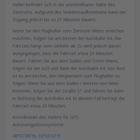
Hafen befindet sich in der unmittelbaren Nähe des
Zentrums. Aufgrund des Verkehrsaufkommens kann der
Zugang jedoch bis zu 25 Minuten dauern.
Wenn Sie den Flughafen vom Zentrum Wiens erreichen
möchten, folgen Sie am besten der Autobahn A4. Die
Fahrzeit hängt vom Verkehr ab. Es wird jedoch davon
ausgegangen, dass die Fahrzeit etwa 25 Minuten
dauert. Fahren Sie aus dem Süden und Osten Wiens,
folgen Sie der A23 und dann der Autobahn A4. Von dort
ist es am besten, den Wegweisern zum Flughafen zu
folgen. Wenn Sie aus dem Süden / Westen von Wien
kommen, folgen Sie der Straße S1 und fahren Sie dann
in Richtung der Autobahn A4. In diesem Fall beträgt die
Fahrzeit etwa 20 Minuten.
Koordinaten des Hafens für GPS-
Autonavigationssysteme:
48°07'09"N, 16°33'47"E