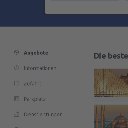
Angebote
Die best
Informationen
Zufahrt
Parkplatz
Dienstleistungen