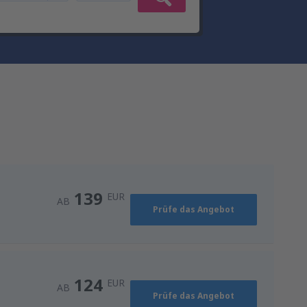
139
EUR
AB
Prüfe das Angebot
124
EUR
AB
Prüfe das Angebot