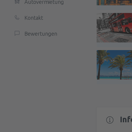
Autovermietung
Kontakt
Bewertungen
In