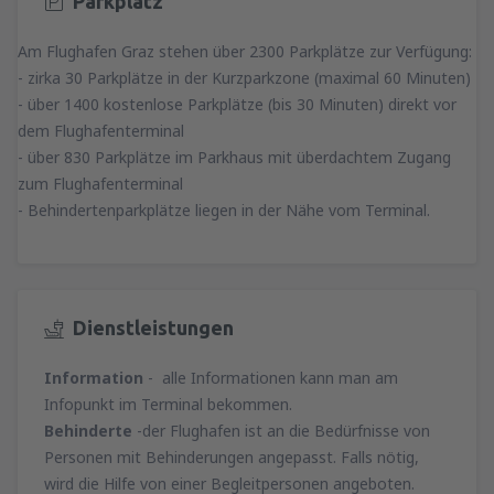
Parkplatz
Am Flughafen Graz stehen über 2300 Parkplätze zur Verfügung:
- zirka 30 Parkplätze in der Kurzparkzone (maximal 60 Minuten)
- über 1400 kostenlose Parkplätze (bis 30 Minuten) direkt vor
dem Flughafenterminal
- über 830 Parkplätze im Parkhaus mit überdachtem Zugang
zum Flughafenterminal
- Behindertenparkplätze liegen in der Nähe vom Terminal.
Dienstleistungen
Information
- alle Informationen kann man am
Infopunkt im Terminal bekommen.
Behinderte
-der Flughafen ist an die Bedürfnisse von
Personen mit Behinderungen angepasst. Falls nötig,
wird die Hilfe von einer Begleitpersonen angeboten.