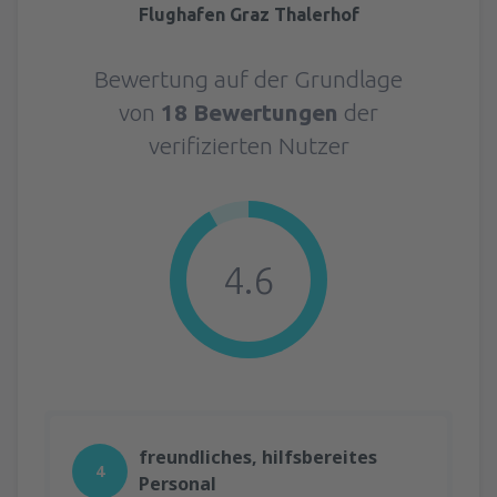
Flughafen Graz Thalerhof
Bewertung auf der Grundlage
von
18 Bewertungen
der
verifizierten Nutzer
4.6
freundliches, hilfsbereites
4
Personal