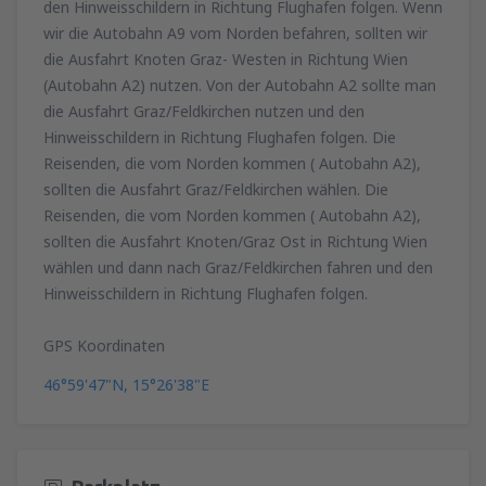
den Hinweisschildern in Richtung Flughafen folgen. Wenn
wir die Autobahn A9 vom Norden befahren, sollten wir
die Ausfahrt Knoten Graz- Westen in Richtung Wien
(Autobahn A2) nutzen. Von der Autobahn A2 sollte man
die Ausfahrt Graz/Feldkirchen nutzen und den
Hinweisschildern in Richtung Flughafen folgen. Die
Reisenden, die vom Norden kommen ( Autobahn A2),
sollten die Ausfahrt Graz/Feldkirchen wählen. Die
Reisenden, die vom Norden kommen ( Autobahn A2),
sollten die Ausfahrt Knoten/Graz Ost in Richtung Wien
wählen und dann nach Graz/Feldkirchen fahren und den
Hinweisschildern in Richtung Flughafen folgen.
GPS Koordinaten
46°59'47"N, 15°26'38"E