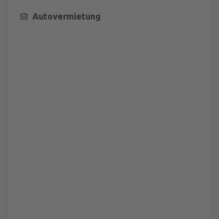
Autovermietung