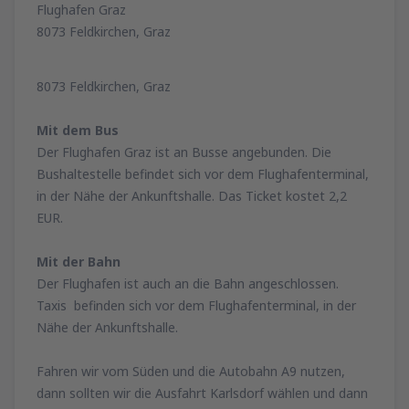
Flughafen Graz
8073 Feldkirchen, Graz
8073 Feldkirchen, Graz
Mit dem Bus
Der Flughafen Graz ist an Busse angebunden. Die
Bushaltestelle befindet sich vor dem Flughafenterminal,
in der Nähe der Ankunftshalle. Das Ticket kostet 2,2
EUR.
Mit der Bahn
Der Flughafen ist auch an die Bahn angeschlossen.
Taxis befinden sich vor dem Flughafenterminal, in der
Nähe der Ankunftshalle.
Fahren wir vom Süden und die Autobahn A9 nutzen,
dann sollten wir die Ausfahrt Karlsdorf wählen und dann