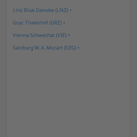
Linz Blue Danube (LNZ)
Graz Thalerhof (GRZ)
Vienna Schwechat (VIE)
Salzburg W. A. Mozart (SZG)