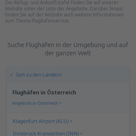
Die Abflug- und Ankunftstafel finden Sie auf unserer
Website unter der Liste der Angebote. Darüber hinaus
finden Sie auf der Website auch weitere Informationen
zum Thema Flughafenservice.
Suche Flughäfen in der Umgebung und auf
der ganzen Welt
Geh zu den Ländern
Flughäfen in Österreich
Angebote in Österreich
Klagenfurt Airport (KLU)
Innsbruck Kranebitten (INN)