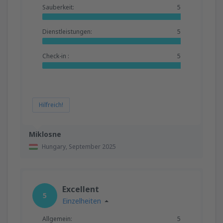
Sauberkeit:
5
Dienstleistungen:
5
Check-in :
5
Hilfreich!
Miklosne
Hungary,
September 2025
Excellent
5
Einzelheiten
Allgemein:
5