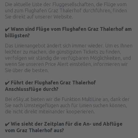
Die aktuelle Liste der Fluggesellschaften, die Flüge vom
und zum Flughafen Graz Thalerhof durchführen, finden
Sie direkt auf unserer Website.
✔️ Wann sind Flüge vom Flughafen Graz Thalerhof am
billigsten?
Das Linienangebot ändert sich immer wieder. Um es Ihnen
leichter zu machen, die günstigsten Tickets zu finden,
verfolgen wir ständig die verfügbaren Möglichkeiten, und
wenn Sie unseren Price Alert einstellen, informieren wir
Sie über die besten.
✔️ Führt der Flughafen Graz Thalerhof
Anschlussflüge durch?
Bei eSky.at bieten wir die Funktion MultiLine an, dank der
Sie nach Umsteigeflügen auch für Linien suchen können,
die nicht direkt miteinander kooperieren.
✔️ Wie sieht der Zeitplan für die An- und Abflüge
vom Graz Thalerhof aus?