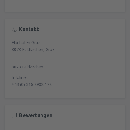
Kontakt
Flughafen Graz
8073 Feldkirchen, Graz
8073 Feldkirchen
Infolinie:
+43 (0) 316 2902 172
Bewertungen