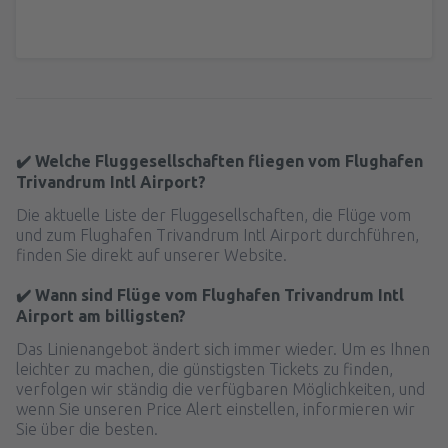
✔️ Welche Fluggesellschaften fliegen vom Flughafen
Trivandrum Intl Airport?
Die aktuelle Liste der Fluggesellschaften, die Flüge vom
und zum Flughafen Trivandrum Intl Airport durchführen,
finden Sie direkt auf unserer Website.
✔️ Wann sind Flüge vom Flughafen Trivandrum Intl
Airport am billigsten?
Das Linienangebot ändert sich immer wieder. Um es Ihnen
leichter zu machen, die günstigsten Tickets zu finden,
verfolgen wir ständig die verfügbaren Möglichkeiten, und
wenn Sie unseren Price Alert einstellen, informieren wir
Sie über die besten.