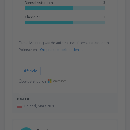
Dienstleistungen:
3
Check-in :
3
Diese Meinung wurde automatisch übersetzt aus dem
Polnischen.
Originaltext einblenden
Hilfreich!
Übersetzt durch
Beata
Poland,
März 2020