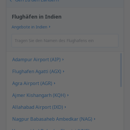
Flughäfen in Indien
Angebote in Indien
Adampur Airport (AIP)
Flughafen Agatti (AGX)
Agra Airport (AGR)
Ajmer Kishangarh (KQH)
Allahabad Airport (IXD)
Nagpur Babasaheb Ambedkar (NAG)