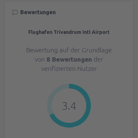
Bewertungen
Flughafen Trivandrum Intl Airport
Bewertung auf der Grundlage
von
8 Bewertungen
der
verifizierten Nutzer
3.4