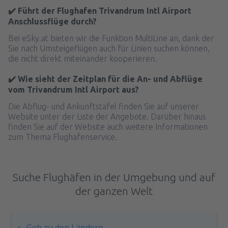
✔️ Führt der Flughafen Trivandrum Intl Airport
Anschlussflüge durch?
Bei eSky.at bieten wir die Funktion MultiLine an, dank der
Sie nach Umsteigeflügen auch für Linien suchen können,
die nicht direkt miteinander kooperieren.
✔️ Wie sieht der Zeitplan für die An- und Abflüge
vom Trivandrum Intl Airport aus?
Die Abflug- und Ankunftstafel finden Sie auf unserer
Website unter der Liste der Angebote. Darüber hinaus
finden Sie auf der Website auch weitere Informationen
zum Thema Flughafenservice.
Suche Flughäfen in der Umgebung und auf
der ganzen Welt
Geh zu den Ländern