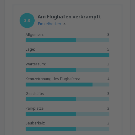
Am Flughafen verkrampft
3.3
Einzelheiten
Allgemein:
3
Lage:
5
Warteraum:
3
Kennzeichnung des Flughafens:
4
Geschäfte:
3
Parkplätze:
3
Sauberkeit:
3