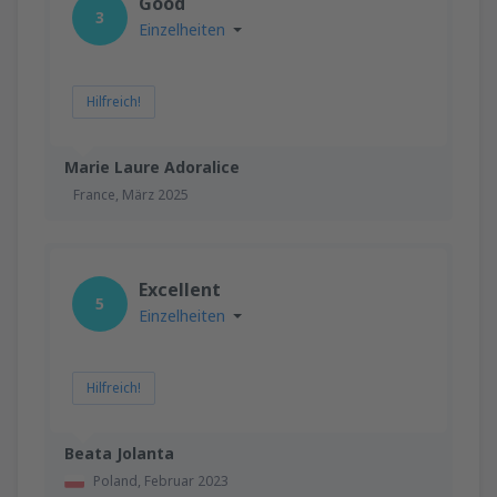
Good
3
Einzelheiten
Hilfreich!
Marie Laure Adoralice
France,
März 2025
Excellent
5
Einzelheiten
Hilfreich!
Beata Jolanta
Poland,
Februar 2023