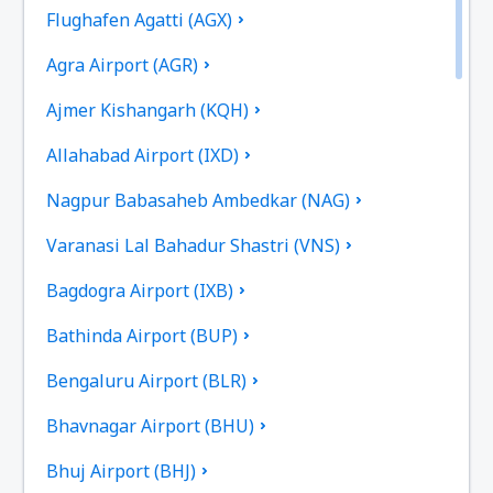
Flughafen Agatti (AGX)
Agra Airport (AGR)
Ajmer Kishangarh (KQH)
Allahabad Airport (IXD)
Nagpur Babasaheb Ambedkar (NAG)
Varanasi Lal Bahadur Shastri (VNS)
Bagdogra Airport (IXB)
Bathinda Airport (BUP)
Bengaluru Airport (BLR)
Bhavnagar Airport (BHU)
Bhuj Airport (BHJ)