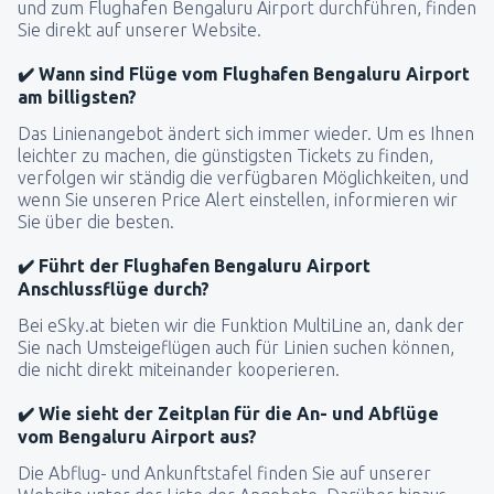
und zum Flughafen Bengaluru Airport durchführen, finden
Sie direkt auf unserer Website.
✔️ Wann sind Flüge vom Flughafen Bengaluru Airport
am billigsten?
Das Linienangebot ändert sich immer wieder. Um es Ihnen
leichter zu machen, die günstigsten Tickets zu finden,
verfolgen wir ständig die verfügbaren Möglichkeiten, und
wenn Sie unseren Price Alert einstellen, informieren wir
Sie über die besten.
✔️ Führt der Flughafen Bengaluru Airport
Anschlussflüge durch?
Bei eSky.at bieten wir die Funktion MultiLine an, dank der
Sie nach Umsteigeflügen auch für Linien suchen können,
die nicht direkt miteinander kooperieren.
✔️ Wie sieht der Zeitplan für die An- und Abflüge
vom Bengaluru Airport aus?
Die Abflug- und Ankunftstafel finden Sie auf unserer