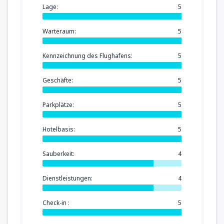
Lage:
5
Warteraum:
5
Kennzeichnung des Flughafens:
5
Geschäfte:
5
Parkplätze:
5
Hotelbasis:
5
Sauberkeit:
4
Dienstleistungen:
4
Check-in :
5