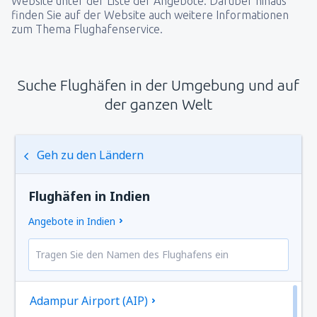
Website unter der Liste der Angebote. Darüber hinaus
finden Sie auf der Website auch weitere Informationen
zum Thema Flughafenservice.
Suche Flughäfen in der Umgebung und auf
der ganzen Welt
Geh zu den Ländern
Flughäfen in Indien
Angebote in Indien
Adampur Airport (AIP)