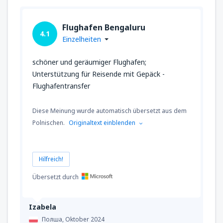
Flughafen Bengaluru
4.1
Einzelheiten
schöner und geräumiger Flughafen;
Unterstützung für Reisende mit Gepäck -
Flughafentransfer
Diese Meinung wurde automatisch übersetzt aus dem
Polnischen.
Originaltext einblenden
Hilfreich!
Übersetzt durch
Izabela
Полша,
Oktober 2024