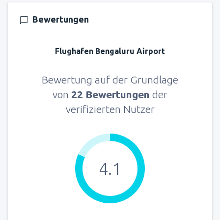
Bewertungen
Flughafen Bengaluru Airport
Bewertung auf der Grundlage
von
22 Bewertungen
der
verifizierten Nutzer
4.1