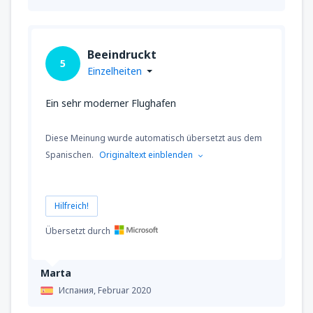
Beeindruckt
5
Einzelheiten
Ein sehr moderner Flughafen
Diese Meinung wurde automatisch übersetzt aus dem
Spanischen.
Originaltext einblenden
Hilfreich!
Übersetzt durch
Marta
Испания,
Februar 2020