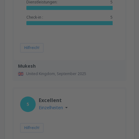
Dienstleistungen:
5
Check-in :
5
Hilfreich!
Mukesh
United Kingdom,
September 2025
Excellent
5
Einzelheiten
Hilfreich!