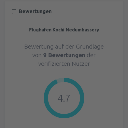
Bewertungen
Flughafen Kochi Nedumbassery
Bewertung auf der Grundlage
von
9 Bewertungen
der
verifizierten Nutzer
4.7