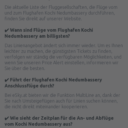
Die aktuelle Liste der Fluggesellschaften, die Flüge vom
und zum Flughafen Kochi Nedumbassery durchführen,
finden Sie direkt auf unserer Website.
✔️ Wann sind Flüge vom Flughafen Kochi
Nedumbassery am billigsten?
Das Linienangebot ändert sich immer wieder. Um es Ihnen
leichter zu machen, die günstigsten Tickets zu finden,
verfolgen wir ständig die verfügbaren Möglichkeiten, und
wenn Sie unseren Price Alert einstellen, informieren wir
Sie über die besten.
✔️ Führt der Flughafen Kochi Nedumbassery
Anschlussflüge durch?
Bei eSky.at bieten wir die Funktion MultiLine an, dank der
Sie nach Umsteigeflügen auch für Linien suchen können,
die nicht direkt miteinander kooperieren.
✔️ Wie sieht der Zeitplan für die An- und Abflüge
vom Kochi Nedumbassery aus?