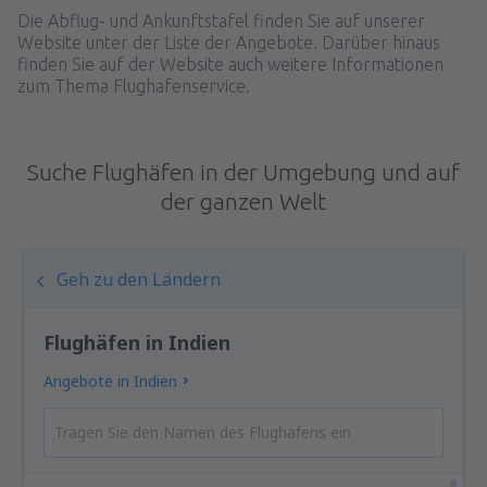
Die Abflug- und Ankunftstafel finden Sie auf unserer
Website unter der Liste der Angebote. Darüber hinaus
finden Sie auf der Website auch weitere Informationen
zum Thema Flughafenservice.
Suche Flughäfen in der Umgebung und auf
der ganzen Welt
Geh zu den Ländern
Flughäfen in Indien
Angebote in Indien