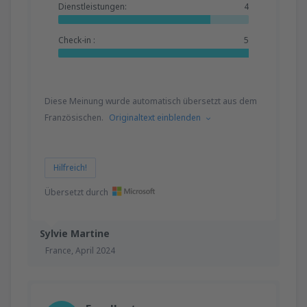
Dienstleistungen:
4
Check-in :
5
Diese Meinung wurde automatisch übersetzt aus dem
Französischen.
Originaltext einblenden
Hilfreich!
Übersetzt durch
Sylvie Martine
France,
April 2024