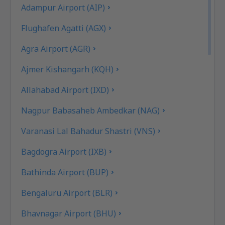
Adampur Airport (AIP)
Flughafen Agatti (AGX)
Agra Airport (AGR)
Ajmer Kishangarh (KQH)
Allahabad Airport (IXD)
Nagpur Babasaheb Ambedkar (NAG)
Varanasi Lal Bahadur Shastri (VNS)
Bagdogra Airport (IXB)
Bathinda Airport (BUP)
Bengaluru Airport (BLR)
Bhavnagar Airport (BHU)