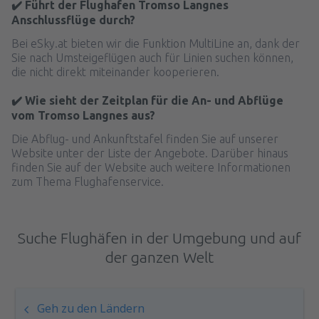
✔️ Führt der Flughafen Tromso Langnes
Anschlussflüge durch?
Bei eSky.at bieten wir die Funktion MultiLine an, dank der
Sie nach Umsteigeflügen auch für Linien suchen können,
die nicht direkt miteinander kooperieren.
✔️ Wie sieht der Zeitplan für die An- und Abflüge
vom Tromso Langnes aus?
Die Abflug- und Ankunftstafel finden Sie auf unserer
Website unter der Liste der Angebote. Darüber hinaus
finden Sie auf der Website auch weitere Informationen
zum Thema Flughafenservice.
Suche Flughäfen in der Umgebung und auf
der ganzen Welt
Geh zu den Ländern