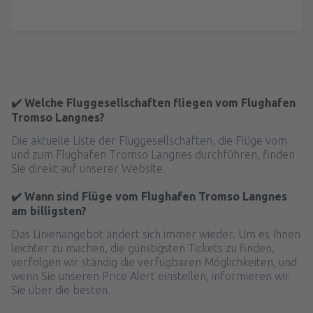
✔️ Welche Fluggesellschaften fliegen vom Flughafen
Tromso Langnes?
Die aktuelle Liste der Fluggesellschaften, die Flüge vom
und zum Flughafen Tromso Langnes durchführen, finden
Sie direkt auf unserer Website.
✔️ Wann sind Flüge vom Flughafen Tromso Langnes
am billigsten?
Das Linienangebot ändert sich immer wieder. Um es Ihnen
leichter zu machen, die günstigsten Tickets zu finden,
verfolgen wir ständig die verfügbaren Möglichkeiten, und
wenn Sie unseren Price Alert einstellen, informieren wir
Sie über die besten.