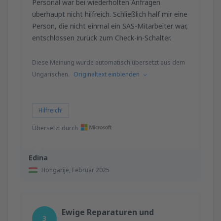
Personal war bei wiederholten Anfragen
überhaupt nicht hilfreich. Schließlich half mir eine
Person, die nicht einmal ein SAS-Mitarbeiter war,
entschlossen zurück zum Check-in-Schalter.
Diese Meinung wurde automatisch übersetzt aus dem
Ungarischen.
Originaltext einblenden
Hilfreich!
Übersetzt durch
Edina
Hongarije,
Februar 2025
Ewige Reparaturen und
3