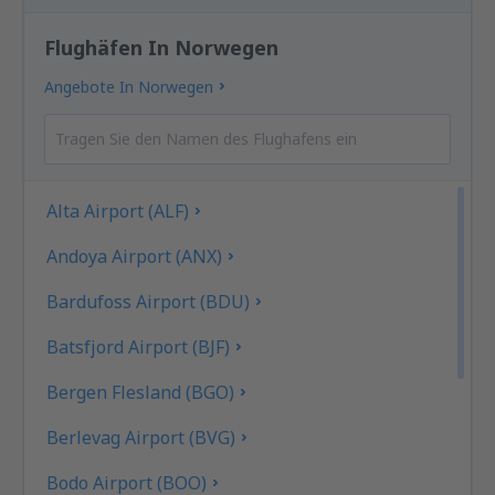
Flughäfen In Norwegen
Angebote In Norwegen
Alta Airport (ALF)
Andoya Airport (ANX)
Bardufoss Airport (BDU)
Batsfjord Airport (BJF)
Bergen Flesland (BGO)
Berlevag Airport (BVG)
Bodo Airport (BOO)