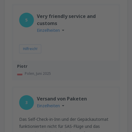
Very friendly service and
5
customs
Einzelheiten
Hilfreich!
Piotr
Polen,
Juni 2025
Versand von Paketen
3
Einzelheiten
Das Self-Check-in-Inn und der Gepäckautomat
funktionierten nicht für SAS-Flüge und das