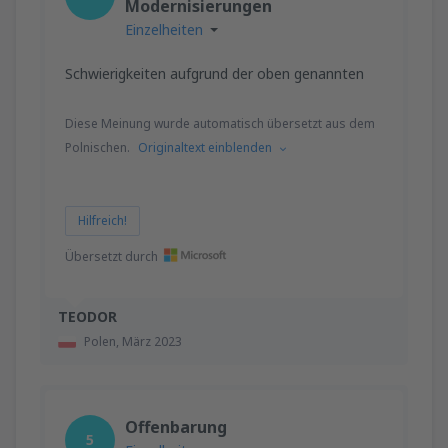
Modernisierungen
Einzelheiten
Schwierigkeiten aufgrund der oben genannten
Diese Meinung wurde automatisch übersetzt aus dem
Polnischen.
Originaltext einblenden
Hilfreich!
Übersetzt durch
TEODOR
Polen,
März 2023
Offenbarung
5