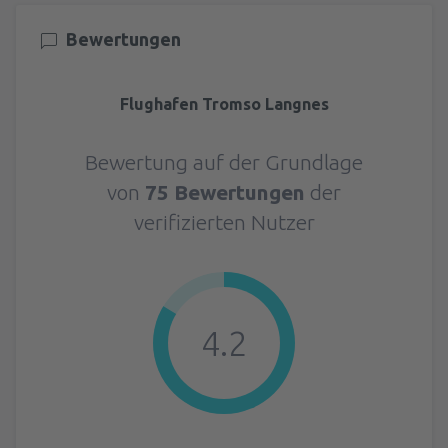
Bewertungen
Flughafen Tromso Langnes
Bewertung auf der Grundlage
von
75 Bewertungen
der
verifizierten Nutzer
4.2