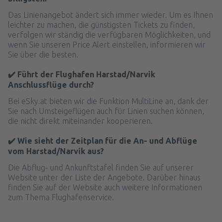
Das Linienangebot ändert sich immer wieder. Um es Ihnen
leichter zu machen, die günstigsten Tickets zu finden,
verfolgen wir ständig die verfügbaren Möglichkeiten, und
wenn Sie unseren Price Alert einstellen, informieren wir
Sie über die besten.
✔️ Führt der Flughafen Harstad/Narvik
Anschlussflüge durch?
Bei eSky.at bieten wir die Funktion MultiLine an, dank der
Sie nach Umsteigeflügen auch für Linien suchen können,
die nicht direkt miteinander kooperieren.
✔️ Wie sieht der Zeitplan für die An- und Abflüge
vom Harstad/Narvik aus?
Die Abflug- und Ankunftstafel finden Sie auf unserer
Website unter der Liste der Angebote. Darüber hinaus
finden Sie auf der Website auch weitere Informationen
zum Thema Flughafenservice.