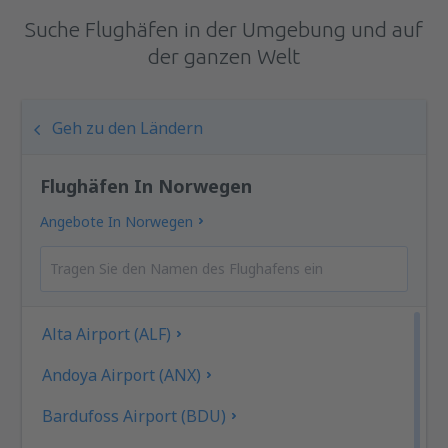
Suche Flughäfen in der Umgebung und auf
der ganzen Welt
Geh zu den Ländern
Flughäfen In Norwegen
Angebote In Norwegen
Alta Airport (ALF)
Andoya Airport (ANX)
Bardufoss Airport (BDU)