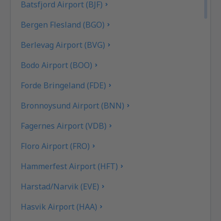
Batsfjord Airport (BJF)
Bergen Flesland (BGO)
Berlevag Airport (BVG)
Bodo Airport (BOO)
Forde Bringeland (FDE)
Bronnoysund Airport (BNN)
Fagernes Airport (VDB)
Floro Airport (FRO)
Hammerfest Airport (HFT)
Harstad/Narvik (EVE)
Hasvik Airport (HAA)