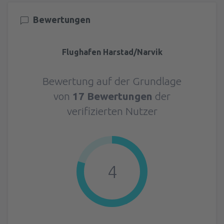
Bewertungen
Flughafen Harstad/Narvik
Bewertung auf der Grundlage
von
17 Bewertungen
der
verifizierten Nutzer
4