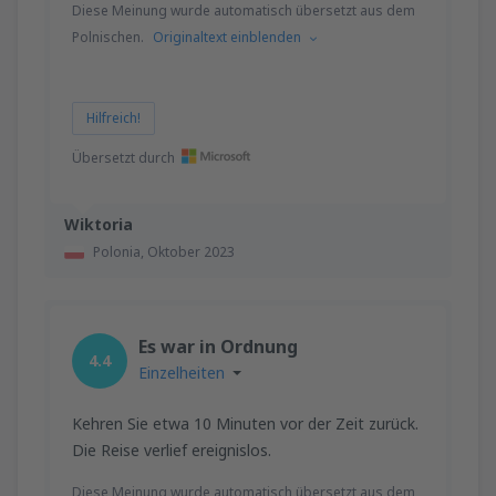
Diese Meinung wurde automatisch übersetzt aus dem
Polnischen.
Originaltext einblenden
Hilfreich!
Übersetzt durch
Wiktoria
Polonia,
Oktober 2023
Es war in Ordnung
4.4
Einzelheiten
Kehren Sie etwa 10 Minuten vor der Zeit zurück.
Die Reise verlief ereignislos.
Diese Meinung wurde automatisch übersetzt aus dem