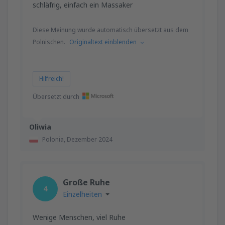
schläfrig, einfach ein Massaker
Diese Meinung wurde automatisch übersetzt aus dem
Polnischen.
Originaltext einblenden
Hilfreich!
Übersetzt durch
Oliwia
Polonia,
Dezember 2024
Große Ruhe
4
Einzelheiten
Wenige Menschen, viel Ruhe