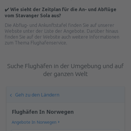
✔️ Wie sieht der Zeitplan für die An- und Abflüge
vom Stavanger Sola aus?
Die Abflug- und Ankunftstafel finden Sie auf unserer
Website unter der Liste der Angebote. Darüber hinaus
finden Sie auf der Website auch weitere Informationen
zum Thema Flughafenservice.
Suche Flughäfen in der Umgebung und auf
der ganzen Welt
Geh zu den Ländern
Flughäfen In Norwegen
Angebote In Norwegen