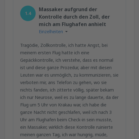
Massaker aufgrund der
1.4
Kontrolle durch den Zoll, der
mich am Flughafen anhielt
Einzelheiten
Tragödie, Zollkontrolle, ich hatte Angst, bei
meinem ersten Flug hatte ich eine
Gepäckkontrolle, ich verstehe, dass es normal
ist und diese ganze Prozedur, aber mit diesen
Leuten war es unmöglich, zu kommunizieren, sie
verboten mir, ans Telefon zu gehen, wo sie
nichts fanden, ich zitterte völlig, später bekam
ich nur Neurose, weil es zu lange dauerte, da der
Flug um 5 Uhr von Krakau war, ich habe die
ganze Nacht nicht geschlafen, weil ich nach 3
Uhr am Flughafen beim Check-in sein musste,
ein Massaker, wirklich diese Kontrolle ruinierte
meinen ganzen Tag, ich war hungrig, müde,