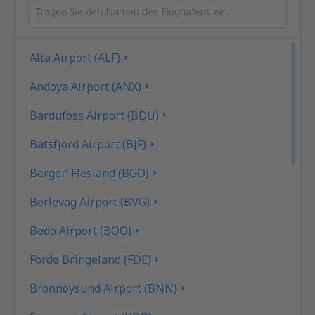
Alta Airport (ALF)
Andoya Airport (ANX)
Bardufoss Airport (BDU)
Batsfjord Airport (BJF)
Bergen Flesland (BGO)
Berlevag Airport (BVG)
Bodo Airport (BOO)
Forde Bringeland (FDE)
Bronnoysund Airport (BNN)