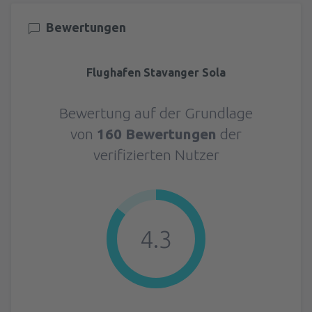
Bewertungen
Flughafen Stavanger Sola
Bewertung auf der Grundlage
von
160 Bewertungen
der
verifizierten Nutzer
4.3