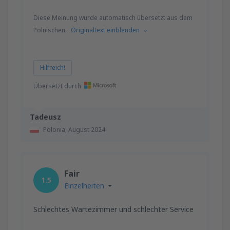
Diese Meinung wurde automatisch übersetzt aus dem
Polnischen.
Originaltext einblenden
Hilfreich!
Übersetzt durch
Tadeusz
Polonia,
August 2024
Fair
1.5
Einzelheiten
Schlechtes Wartezimmer und schlechter Service