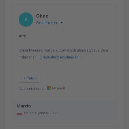
Ohne
3
Einzelheiten
Arm
Diese Meinung wurde automatisch übersetzt aus dem
Polnischen.
Originaltext einblenden
Hilfreich!
Übersetzt durch
Marcin
Polonia,
Jänner 2025