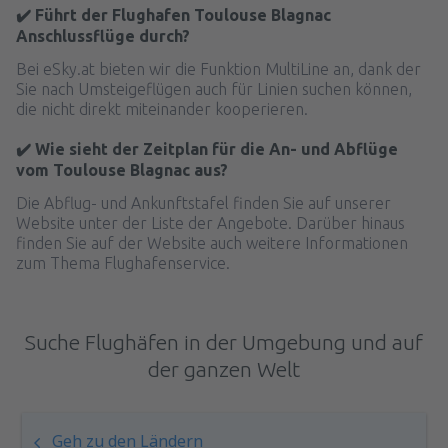
✔️ Führt der Flughafen Toulouse Blagnac
Anschlussflüge durch?
Bei eSky.at bieten wir die Funktion MultiLine an, dank der
Sie nach Umsteigeflügen auch für Linien suchen können,
die nicht direkt miteinander kooperieren.
✔️ Wie sieht der Zeitplan für die An- und Abflüge
vom Toulouse Blagnac aus?
Die Abflug- und Ankunftstafel finden Sie auf unserer
Website unter der Liste der Angebote. Darüber hinaus
finden Sie auf der Website auch weitere Informationen
zum Thema Flughafenservice.
Suche Flughäfen in der Umgebung und auf
der ganzen Welt
Geh zu den Ländern