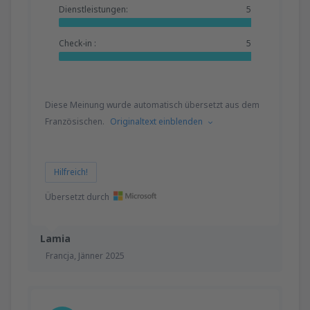
Dienstleistungen:
5
Check-in :
5
Diese Meinung wurde automatisch übersetzt aus dem
Französischen.
Originaltext einblenden
Hilfreich!
Übersetzt durch
Lamia
Francja,
Jänner 2025