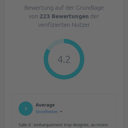
Bewertung auf der Grundlage
von
223 Bewertungen
der
verifizierten Nutzer
4.2
Average
2
Einzelheiten
Salle d ' embarquement trop éloignée, au moins