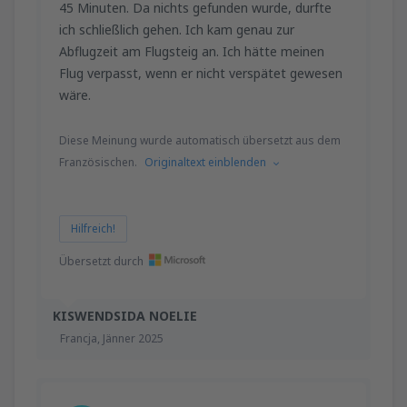
45 Minuten. Da nichts gefunden wurde, durfte
ich schließlich gehen. Ich kam genau zur
Abflugzeit am Flugsteig an. Ich hätte meinen
Flug verpasst, wenn er nicht verspätet gewesen
wäre.
Diese Meinung wurde automatisch übersetzt aus dem
Französischen.
Originaltext einblenden
Hilfreich!
Übersetzt durch
KISWENDSIDA NOELIE
Francja,
Jänner 2025