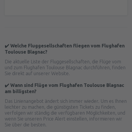
✔️ Welche Fluggesellschaften fliegen vom Flughafen
Toulouse Blagnac?
Die aktuelle Liste der Fluggesellschaften, die Flüge vom
und zum Flughafen Toulouse Blagnac durchführen, finden
Sie direkt auf unserer Website.
✔️ Wann sind Flüge vom Flughafen Toulouse Blagnac
am billigsten?
Das Linienangebot ändert sich immer wieder. Um es Ihnen
leichter zu machen, die günstigsten Tickets zu finden,
verfolgen wir ständig die verfügbaren Möglichkeiten, und
wenn Sie unseren Price Alert einstellen, informieren wir
Sie über die besten.