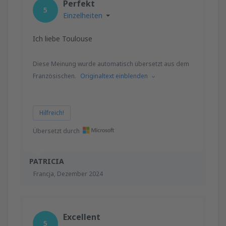
Perfekt
5
Einzelheiten
Ich liebe Toulouse
Diese Meinung wurde automatisch übersetzt aus dem
Französischen.
Originaltext einblenden
Hilfreich!
Übersetzt durch
PATRICIA
Francja,
Dezember 2024
Excellent
5