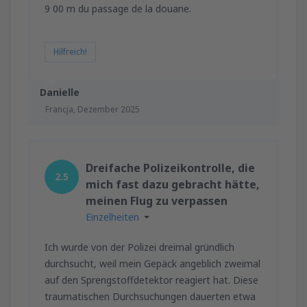
9 00 m du passage de la douane.
Hilfreich!
Danielle
Francja,
Dezember 2025
Dreifache Polizeikontrolle, die
2.5
mich fast dazu gebracht hätte,
meinen Flug zu verpassen
Einzelheiten
Ich wurde von der Polizei dreimal gründlich
durchsucht, weil mein Gepäck angeblich zweimal
auf den Sprengstoffdetektor reagiert hat. Diese
traumatischen Durchsuchungen dauerten etwa