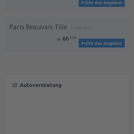
Prüfe das Angebot
Paris Beauvais-Tille
Frankreich
60
EUR
AB
Prüfe das Angebot
Autovermietung