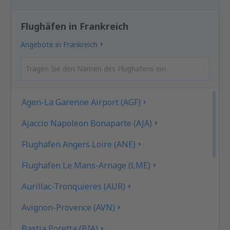
Flughäfen in Frankreich
Angebote in Frankreich
Agen-La Garenne Airport (AGF)
Ajaccio Napoleon Bonaparte (AJA)
Flughafen Angers Loire (ANE)
Flughafen Le Mans-Arnage (LME)
Aurillac-Tronquieres (AUR)
Avignon-Provence (AVN)
Bastia Poretta (BIA)