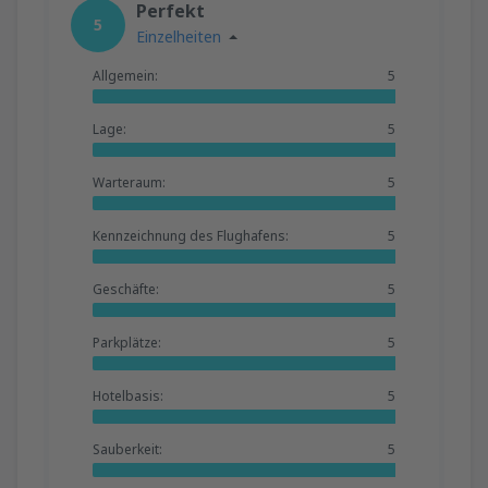
Perfekt
5
Einzelheiten
Allgemein:
5
Lage:
5
Warteraum:
5
Kennzeichnung des Flughafens:
5
Geschäfte:
5
Parkplätze:
5
Hotelbasis:
5
Sauberkeit:
5