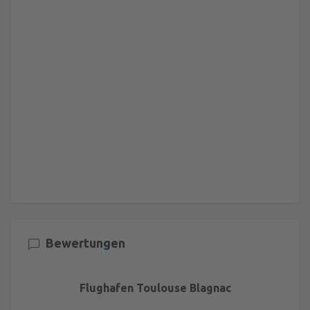
Bewertungen
Flughafen Toulouse Blagnac