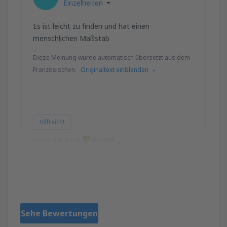
Einzelheiten
Es ist leicht zu finden und hat einen
menschlichen Maßstab
Diese Meinung wurde automatisch übersetzt aus dem
Französischen.
Originaltext einblenden
Hilfreich!
Übersetzt durch
Claude
Francja,
Dezember 2024
Sehe Bewertungen