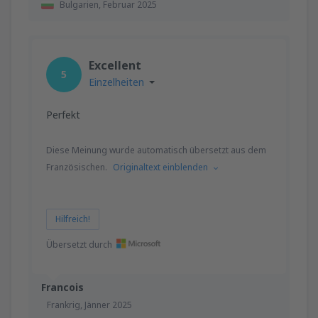
Bulgarien,
Februar 2025
Excellent
5
Einzelheiten
Perfekt
Diese Meinung wurde automatisch übersetzt aus dem
Französischen.
Originaltext einblenden
Hilfreich!
Übersetzt durch
Francois
Frankrig,
Jänner 2025