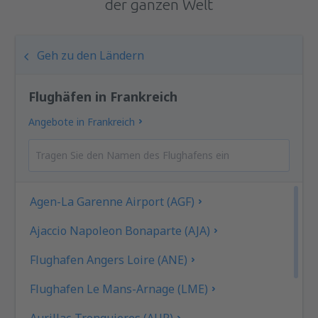
der ganzen Welt
Geh zu den Ländern
Flughäfen in Frankreich
Angebote in Frankreich
Agen-La Garenne Airport (AGF)
Ajaccio Napoleon Bonaparte (AJA)
Flughafen Angers Loire (ANE)
Flughafen Le Mans-Arnage (LME)
Aurillac-Tronquieres (AUR)