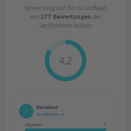
Bewertung auf der Grundlage
von
277 Bewertungen
der
verifizierten Nutzer
4.2
Excellent
5
Einzelheiten
Allgemein:
5