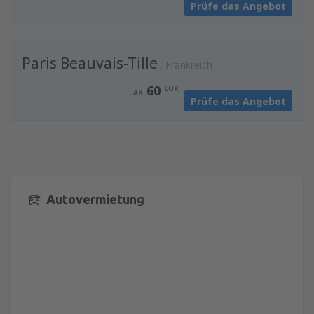
Prüfe das Angebot
Paris Beauvais-Tille
Frankreich
60
EUR
AB
Prüfe das Angebot
Autovermietung