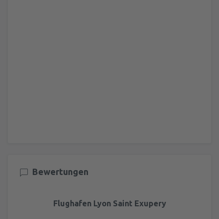
Bewertungen
Flughafen Lyon Saint Exupery