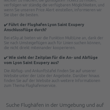
verfolgen wir ständig die verfügbaren Möglichkeiten, und
wenn Sie unseren Price Alert einstellen, informieren wir
Sie über die besten.
✔️ Führt der Flughafen Lyon Saint Exupery
Anschlussflüge durch?
Bei eSky.at bieten wir die Funktion MultiLine an, dank der
Sie nach Umsteigeflügen auch für Linien suchen können,
die nicht direkt miteinander kooperieren.
✔️ Wie sieht der Zeitplan für die An- und Abflüge
vom Lyon Saint Exupery aus?
Die Abflug- und Ankunftstafel finden Sie auf unserer
Website unter der Liste der Angebote. Darüber hinaus
finden Sie auf der Website auch weitere Informationen
zum Thema Flughafenservice.
Suche Flughäfen in der Umgebung und auf