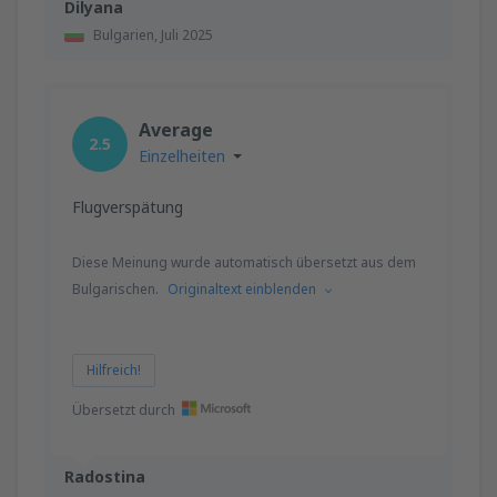
Dilyana
Bulgarien,
Juli 2025
Average
2.5
Einzelheiten
Flugverspätung
Diese Meinung wurde automatisch übersetzt aus dem
Bulgarischen.
Originaltext einblenden
Hilfreich!
Übersetzt durch
Radostina