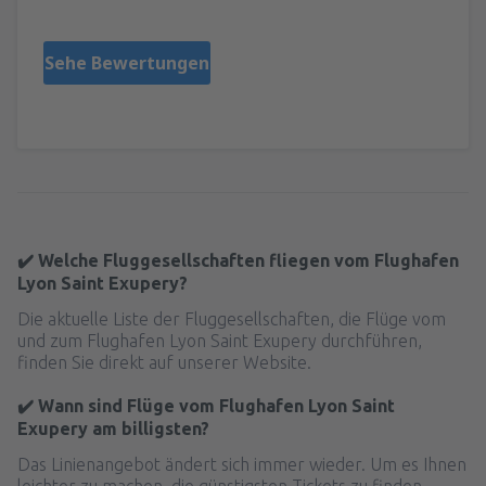
Sehe Bewertungen
✔️ Welche Fluggesellschaften fliegen vom Flughafen
Lyon Saint Exupery?
Die aktuelle Liste der Fluggesellschaften, die Flüge vom
und zum Flughafen Lyon Saint Exupery durchführen,
finden Sie direkt auf unserer Website.
✔️ Wann sind Flüge vom Flughafen Lyon Saint
Exupery am billigsten?
Das Linienangebot ändert sich immer wieder. Um es Ihnen
leichter zu machen, die günstigsten Tickets zu finden,