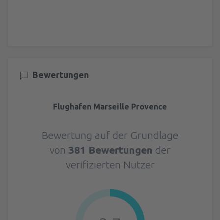
Bewertungen
Flughafen Marseille Provence
Bewertung auf der Grundlage
von
381 Bewertungen
der
verifizierten Nutzer