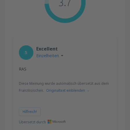
3.7
Excellent
5
Einzelheiten
RAS
Diese Meinung wurde automatisch übersetzt aus dem
Französischen.
Originaltext einblenden
Hilfreich!
Übersetzt durch