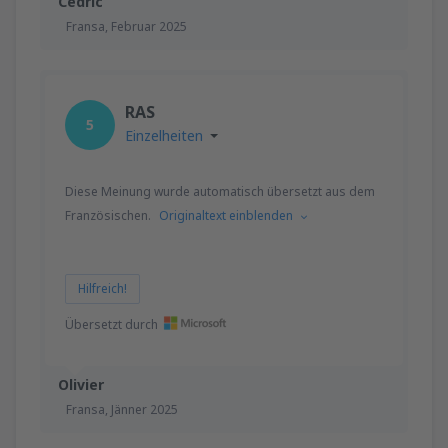
Cedric
Fransa,
Februar 2025
RAS
5
Einzelheiten
Diese Meinung wurde automatisch übersetzt aus dem
Französischen.
Originaltext einblenden
Hilfreich!
Übersetzt durch
Olivier
Fransa,
Jänner 2025