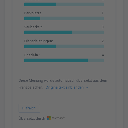
Parkplätze:
1
Sauberkeit:
3
Dienstleistungen:
2
Check-in :
4
Diese Meinung wurde automatisch übersetzt aus dem
Französischen.
Originaltext einblenden
Hilfreich!
Übersetzt durch