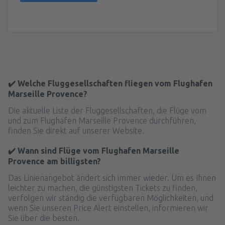
✔️ Welche Fluggesellschaften fliegen vom Flughafen
Marseille Provence?
Die aktuelle Liste der Fluggesellschaften, die Flüge vom
und zum Flughafen Marseille Provence durchführen,
finden Sie direkt auf unserer Website.
✔️ Wann sind Flüge vom Flughafen Marseille
Provence am billigsten?
Das Linienangebot ändert sich immer wieder. Um es Ihnen
leichter zu machen, die günstigsten Tickets zu finden,
verfolgen wir ständig die verfügbaren Möglichkeiten, und
wenn Sie unseren Price Alert einstellen, informieren wir
Sie über die besten.