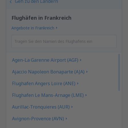
Geh zu den Ländern
Flughäfen in Frankreich
Angebote in Frankreich
Agen-La Garenne Airport (AGF)
Ajaccio Napoleon Bonaparte (AJA)
Flughafen Angers Loire (ANE)
Flughafen Le Mans-Arnage (LME)
Aurillac-Tronquieres (AUR)
Avignon-Provence (AVN)