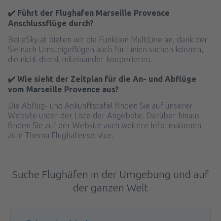
✔️ Führt der Flughafen Marseille Provence
Anschlussflüge durch?
Bei eSky.at bieten wir die Funktion MultiLine an, dank der
Sie nach Umsteigeflügen auch für Linien suchen können,
die nicht direkt miteinander kooperieren.
✔️ Wie sieht der Zeitplan für die An- und Abflüge
vom Marseille Provence aus?
Die Abflug- und Ankunftstafel finden Sie auf unserer
Website unter der Liste der Angebote. Darüber hinaus
finden Sie auf der Website auch weitere Informationen
zum Thema Flughafenservice.
Suche Flughäfen in der Umgebung und auf
der ganzen Welt