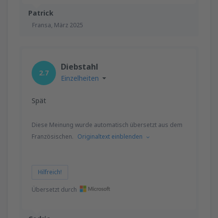
Patrick
Fransa,
März 2025
Diebstahl
2.7
Einzelheiten
Spät
Diese Meinung wurde automatisch übersetzt aus dem
Französischen.
Originaltext einblenden
Hilfreich!
Übersetzt durch