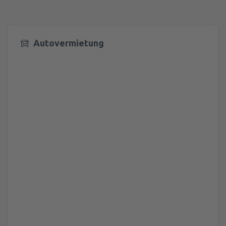
Autovermietung