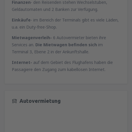
Finanzen
- den Reisenden stehen Wechselstuben,
Geldautomaten und 2 Banken zur Verfügung.
Einkäufe
- im Bereich der Terminals gibt es viele Läden,
u.a. ein Duty-free-Shop.
Mietwagenverleih-
6 Autovermieter bieten ihre
Services an.
Die Mietwagen befinden sich
im
Terminal 3, Ebene 2 in der Ankunftshalle.
Internet-
auf dem Gebiet des Flughafens haben die
Passagiere den Zugang zum kabellosen Internet.
Autovermietung