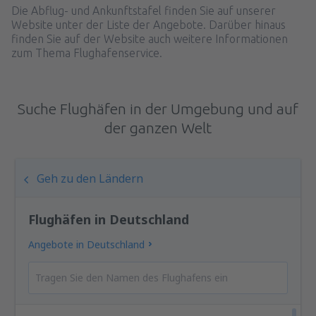
Die Abflug- und Ankunftstafel finden Sie auf unserer
Website unter der Liste der Angebote. Darüber hinaus
finden Sie auf der Website auch weitere Informationen
zum Thema Flughafenservice.
Suche Flughäfen in der Umgebung und auf
der ganzen Welt
Geh zu den Ländern
Flughäfen in Deutschland
Angebote in Deutschland