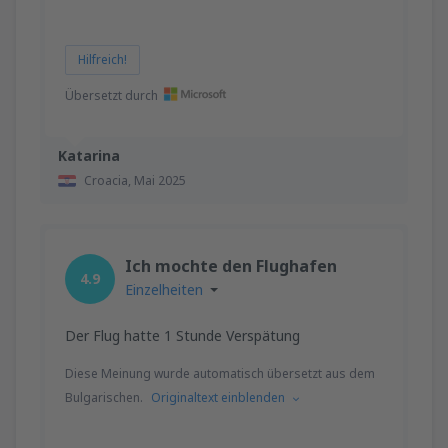
Hilfreich!
Übersetzt durch
Katarina
Croacia,
Mai 2025
Ich mochte den Flughafen
4.9
Einzelheiten
Der Flug hatte 1 Stunde Verspätung
Diese Meinung wurde automatisch übersetzt aus dem
Bulgarischen.
Originaltext einblenden