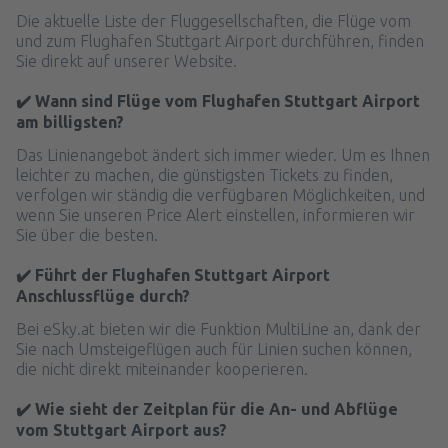
Die aktuelle Liste der Fluggesellschaften, die Flüge vom
und zum Flughafen Stuttgart Airport durchführen, finden
Sie direkt auf unserer Website.
✔️ Wann sind Flüge vom Flughafen Stuttgart Airport
am billigsten?
Das Linienangebot ändert sich immer wieder. Um es Ihnen
leichter zu machen, die günstigsten Tickets zu finden,
verfolgen wir ständig die verfügbaren Möglichkeiten, und
wenn Sie unseren Price Alert einstellen, informieren wir
Sie über die besten.
✔️ Führt der Flughafen Stuttgart Airport
Anschlussflüge durch?
Bei eSky.at bieten wir die Funktion MultiLine an, dank der
Sie nach Umsteigeflügen auch für Linien suchen können,
die nicht direkt miteinander kooperieren.
✔️ Wie sieht der Zeitplan für die An- und Abflüge
vom Stuttgart Airport aus?