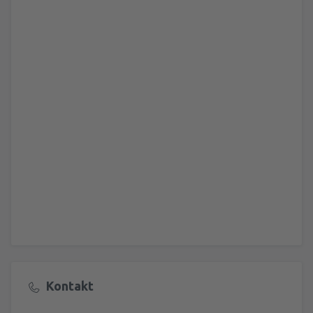
Kontakt