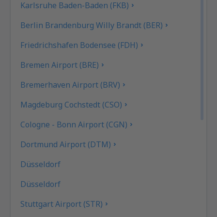
Karlsruhe Baden-Baden (FKB)
Berlin Brandenburg Willy Brandt (BER)
Friedrichshafen Bodensee (FDH)
Bremen Airport (BRE)
Bremerhaven Airport (BRV)
Magdeburg Cochstedt (CSO)
Cologne - Bonn Airport (CGN)
Dortmund Airport (DTM)
Düsseldorf
Düsseldorf
Stuttgart Airport (STR)