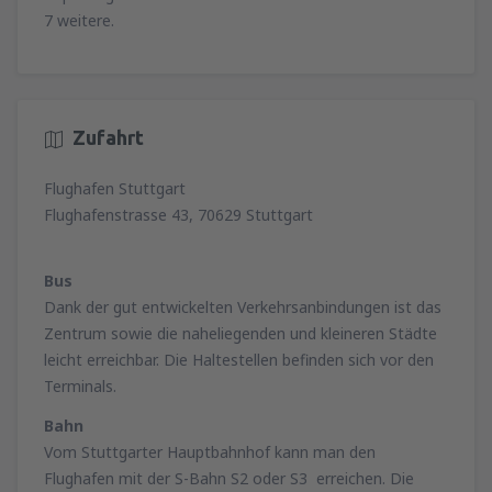
7 weitere.
Zufahrt
Flughafen Stuttgart
Flughafenstrasse 43, 70629 Stuttgart
Bus
Dank der gut entwickelten Verkehrsanbindungen ist das
Zentrum sowie die naheliegenden und kleineren Städte
leicht erreichbar. Die Haltestellen befinden sich vor den
Terminals.
Bahn
Vom Stuttgarter Hauptbahnhof kann man den
Flughafen mit der S-Bahn S2 oder S3 erreichen. Die