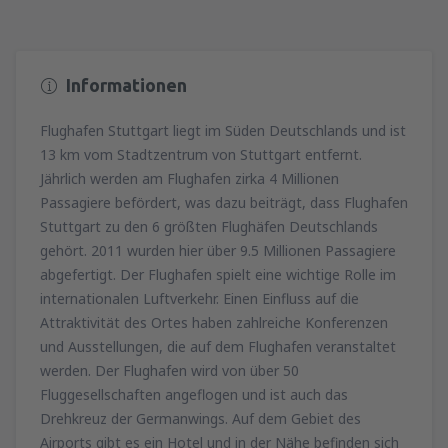
Informationen
Flughafen Stuttgart liegt im Süden Deutschlands und ist
13 km vom Stadtzentrum von Stuttgart entfernt.
Jährlich werden am Flughafen zirka 4 Millionen
Passagiere befördert, was dazu beiträgt, dass Flughafen
Stuttgart zu den 6 größten Flughäfen Deutschlands
gehört. 2011 wurden hier über 9.5 Millionen Passagiere
abgefertigt. Der Flughafen spielt eine wichtige Rolle im
internationalen Luftverkehr. Einen Einfluss auf die
Attraktivität des Ortes haben zahlreiche Konferenzen
und Ausstellungen, die auf dem Flughafen veranstaltet
werden. Der Flughafen wird von über 50
Fluggesellschaften angeflogen und ist auch das
Drehkreuz der Germanwings. Auf dem Gebiet des
Airports gibt es ein Hotel und in der Nähe befinden sich