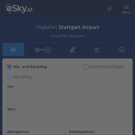
Menü
Flughafen
Stuttgart Airport
Flughafen Stuttgart
Hotel hinzufügen
Hin- und Rückflug
Nur Hinflug
Von
Nach
Abflugdatum
Rückflugdatum