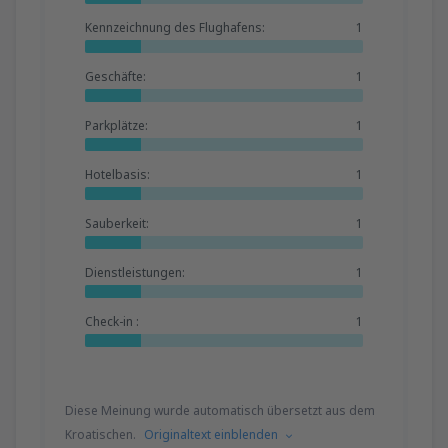
Kennzeichnung des Flughafens:
1
Geschäfte:
1
Parkplätze:
1
Hotelbasis:
1
Sauberkeit:
1
Dienstleistungen:
1
Check-in :
1
Diese Meinung wurde automatisch übersetzt aus dem
Kroatischen.
Originaltext einblenden