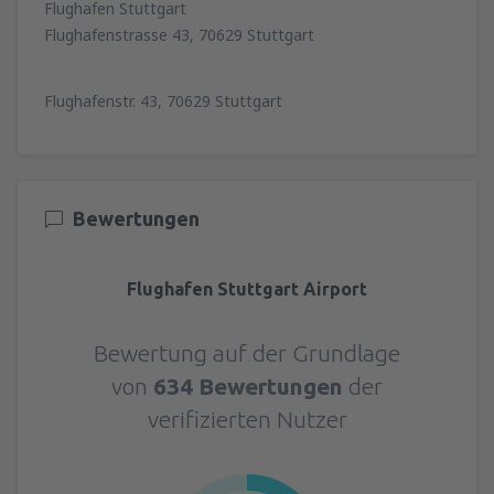
Flughafen Stuttgart
Flughafenstrasse 43, 70629 Stuttgart
Flughafenstr. 43, 70629 Stuttgart
Bewertungen
Flughafen Stuttgart Airport
Bewertung auf der Grundlage
von
634 Bewertungen
der
verifizierten Nutzer