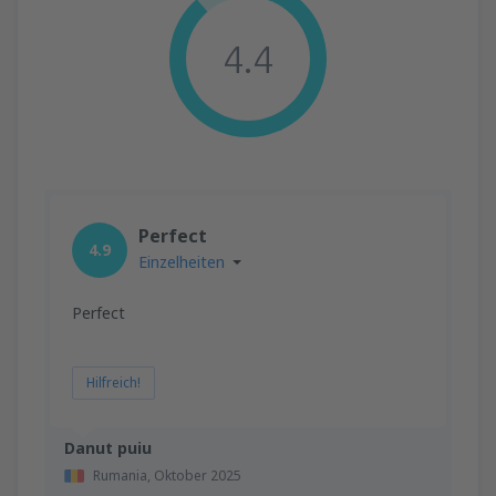
4.4
Perfect
4.9
Einzelheiten
Perfect
Hilfreich!
Danut puiu
Rumania,
Oktober 2025