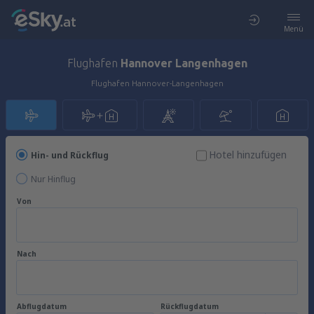
Menü
Flughafen
Hannover Langenhagen
Flughafen Hannover-Langenhagen
Hotel hinzufügen
Hin- und Rückflug
Nur Hinflug
Von
Nach
Abflugdatum
Rückflugdatum