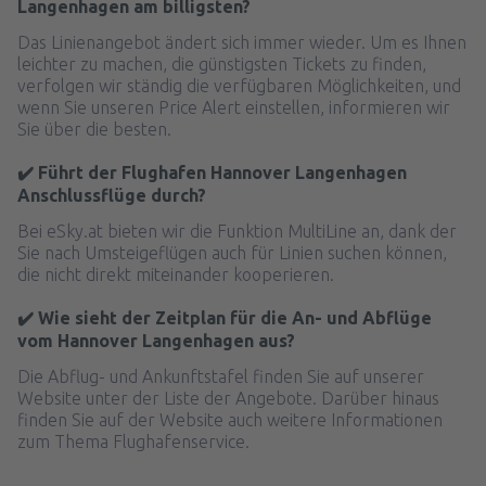
Langenhagen am billigsten?
Das Linienangebot ändert sich immer wieder. Um es Ihnen
leichter zu machen, die günstigsten Tickets zu finden,
verfolgen wir ständig die verfügbaren Möglichkeiten, und
wenn Sie unseren Price Alert einstellen, informieren wir
Sie über die besten.
✔️ Führt der Flughafen Hannover Langenhagen
Anschlussflüge durch?
Bei eSky.at bieten wir die Funktion MultiLine an, dank der
Sie nach Umsteigeflügen auch für Linien suchen können,
die nicht direkt miteinander kooperieren.
✔️ Wie sieht der Zeitplan für die An- und Abflüge
vom Hannover Langenhagen aus?
Die Abflug- und Ankunftstafel finden Sie auf unserer
Website unter der Liste der Angebote. Darüber hinaus
finden Sie auf der Website auch weitere Informationen
zum Thema Flughafenservice.