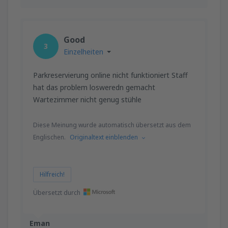
Good
3
Einzelheiten
Parkreservierung online nicht funktioniert Staff
hat das problem losweredn gemacht
Wartezimmer nicht genug stühle
Diese Meinung wurde automatisch übersetzt aus dem
Englischen.
Originaltext einblenden
Hilfreich!
Übersetzt durch
Eman