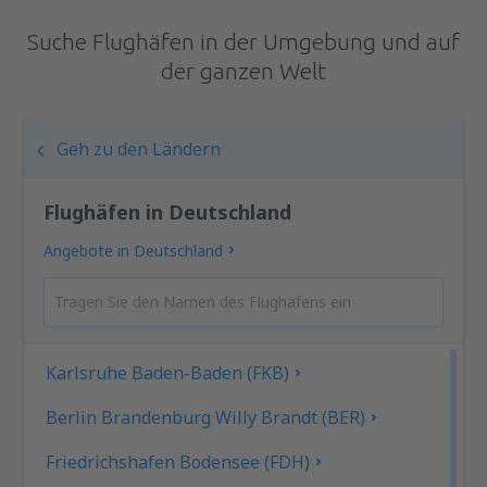
Suche Flughäfen in der Umgebung und auf
der ganzen Welt
Geh zu den Ländern
Flughäfen in Deutschland
Angebote in Deutschland
Karlsruhe Baden-Baden (FKB)
Berlin Brandenburg Willy Brandt (BER)
Friedrichshafen Bodensee (FDH)