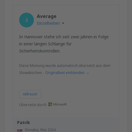
Average
2
Einzelheiten
In Hannover stehe ich seit zwei Jahren in Folge
in einer langen Schlange für
Sicherheitskontrollen.
Diese Meinung wurde automatisch übersetzt aus dem
Slowakischen.
Originaltext einblenden
Hilfreich!
Übersetzt durch
Patrik
Slovakia,
Mai 2024