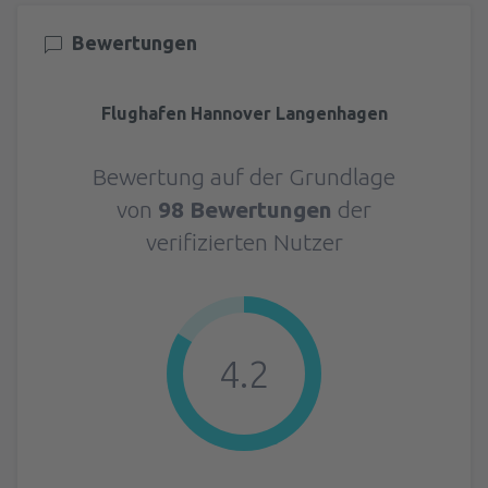
Bewertungen
Flughafen Hannover Langenhagen
Bewertung auf der Grundlage
von
98 Bewertungen
der
verifizierten Nutzer
4.2