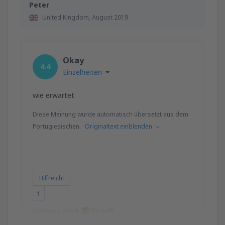
Peter
United Kingdom,
August 2019
Okay
4.4
Einzelheiten
wie erwartet
Diese Meinung wurde automatisch übersetzt aus dem
Portugiesischen.
Originaltext einblenden
Hilfreich!
1
Übersetzt durch