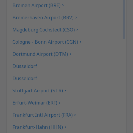
Bremen Airport (BRE)
Bremerhaven Airport (BRV)
Magdeburg Cochstedt (CSO)
Cologne - Bonn Airport (CGN)
Dortmund Airport (DTM)
Düsseldorf
Düsseldorf
Stuttgart Airport (STR)
Erfurt-Weimar (ERF)
Frankfurt Intl Airport (FRA)
Frankfurt-Hahn (HHN)