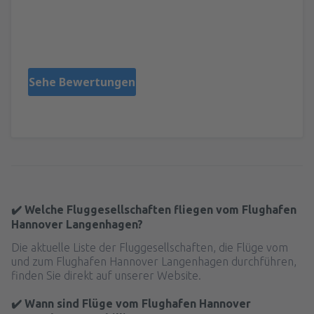
Dario
Portugal,
Februar 2019
Sehe Bewertungen
✔️ Welche Fluggesellschaften fliegen vom Flughafen
Hannover Langenhagen?
Die aktuelle Liste der Fluggesellschaften, die Flüge vom
und zum Flughafen Hannover Langenhagen durchführen,
finden Sie direkt auf unserer Website.
✔️ Wann sind Flüge vom Flughafen Hannover