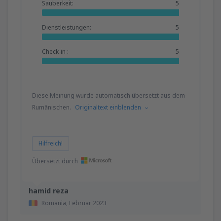
Sauberkeit:
5
Dienstleistungen:
5
Check-in :
5
Diese Meinung wurde automatisch übersetzt aus dem
Rumänischen.
Originaltext einblenden
Hilfreich!
Übersetzt durch
hamid reza
Romania,
Februar 2023