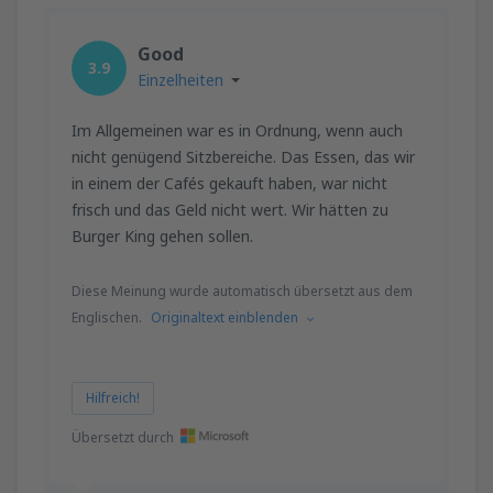
Good
3.9
Einzelheiten
Im Allgemeinen war es in Ordnung, wenn auch
nicht genügend Sitzbereiche. Das Essen, das wir
in einem der Cafés gekauft haben, war nicht
frisch und das Geld nicht wert. Wir hätten zu
Burger King gehen sollen.
Diese Meinung wurde automatisch übersetzt aus dem
Englischen.
Originaltext einblenden
Hilfreich!
Übersetzt durch