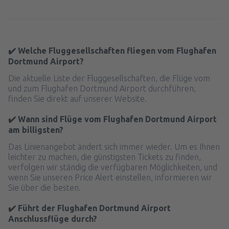
✔️ Welche Fluggesellschaften fliegen vom Flughafen
Dortmund Airport?
Die aktuelle Liste der Fluggesellschaften, die Flüge vom
und zum Flughafen Dortmund Airport durchführen,
finden Sie direkt auf unserer Website.
✔️ Wann sind Flüge vom Flughafen Dortmund Airport
am billigsten?
Das Linienangebot ändert sich immer wieder. Um es Ihnen
leichter zu machen, die günstigsten Tickets zu finden,
verfolgen wir ständig die verfügbaren Möglichkeiten, und
wenn Sie unseren Price Alert einstellen, informieren wir
Sie über die besten.
✔️ Führt der Flughafen Dortmund Airport
Anschlussflüge durch?