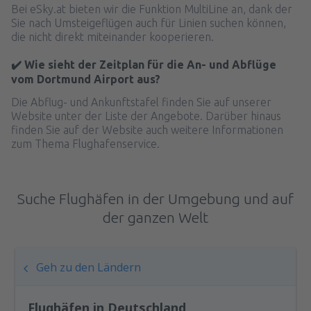
Bei eSky.at bieten wir die Funktion MultiLine an, dank der
Sie nach Umsteigeflügen auch für Linien suchen können,
die nicht direkt miteinander kooperieren.
✔️ Wie sieht der Zeitplan für die An- und Abflüge
vom Dortmund Airport aus?
Die Abflug- und Ankunftstafel finden Sie auf unserer
Website unter der Liste der Angebote. Darüber hinaus
finden Sie auf der Website auch weitere Informationen
zum Thema Flughafenservice.
Suche Flughäfen in der Umgebung und auf
der ganzen Welt
Geh zu den Ländern
Flughäfen in Deutschland