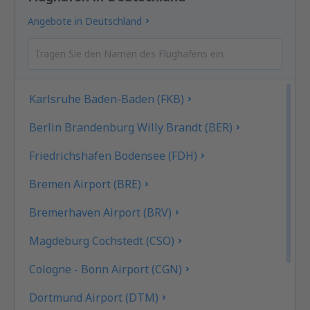
Angebote in Deutschland
Karlsruhe Baden-Baden (FKB)
Berlin Brandenburg Willy Brandt (BER)
Friedrichshafen Bodensee (FDH)
Bremen Airport (BRE)
Bremerhaven Airport (BRV)
Magdeburg Cochstedt (CSO)
Cologne - Bonn Airport (CGN)
Dortmund Airport (DTM)