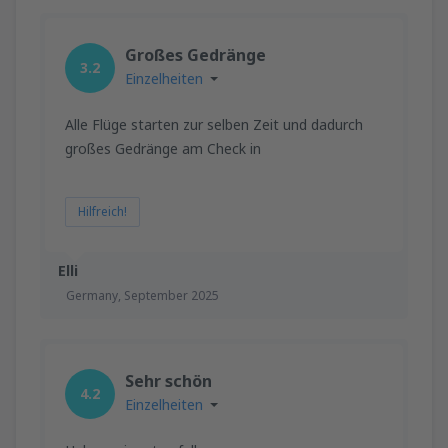
Großes Gedränge
3.2
Einzelheiten
Alle Flüge starten zur selben Zeit und dadurch
großes Gedränge am Check in
Hilfreich!
Elli
Germany,
September 2025
Sehr schön
4.2
Einzelheiten