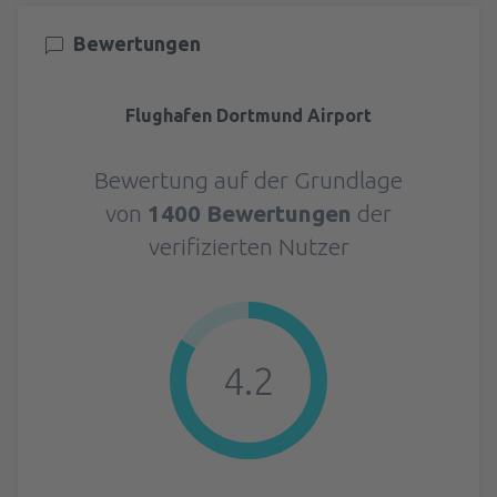
Bewertungen
Flughafen Dortmund Airport
Bewertung auf der Grundlage
von
1400 Bewertungen
der
verifizierten Nutzer
4.2