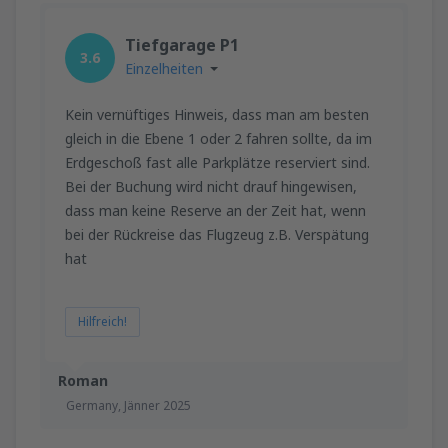
Tiefgarage P1
3.6
Einzelheiten
Kein vernüftiges Hinweis, dass man am besten
gleich in die Ebene 1 oder 2 fahren sollte, da im
Erdgeschoß fast alle Parkplätze reserviert sind.
Bei der Buchung wird nicht drauf hingewisen,
dass man keine Reserve an der Zeit hat, wenn
bei der Rückreise das Flugzeug z.B. Verspätung
hat
Hilfreich!
Roman
Germany,
Jänner 2025