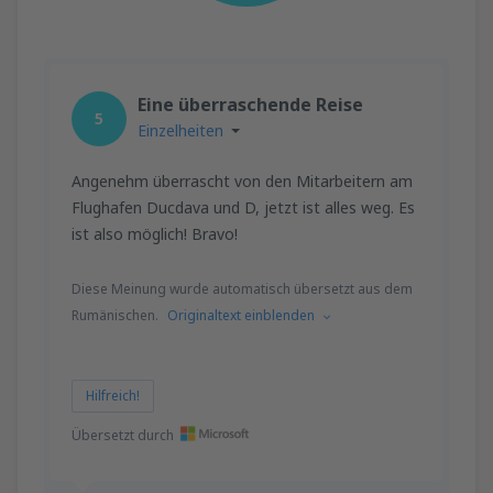
Eine überraschende Reise
5
Einzelheiten
Angenehm überrascht von den Mitarbeitern am
Flughafen Ducdava und D, jetzt ist alles weg. Es
ist also möglich! Bravo!
Diese Meinung wurde automatisch übersetzt aus dem
Rumänischen.
Originaltext einblenden
Hilfreich!
Übersetzt durch