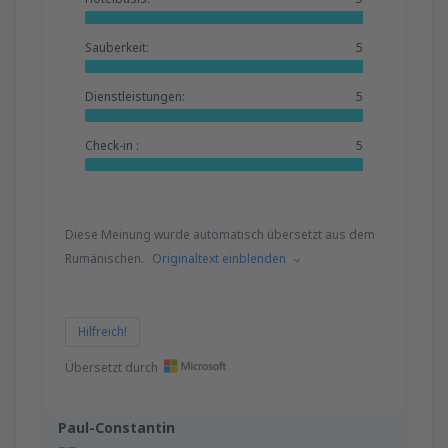
Sauberkeit:
5
Dienstleistungen:
5
Check-in :
5
Diese Meinung wurde automatisch übersetzt aus dem
Rumänischen.
Originaltext einblenden
Hilfreich!
Übersetzt durch
Paul-Constantin