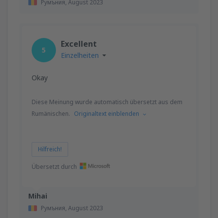
Румъния,
August 2023
Excellent
5
Einzelheiten
Okay
Diese Meinung wurde automatisch übersetzt aus dem
Rumänischen.
Originaltext einblenden
Hilfreich!
Übersetzt durch
Mihai
Румъния,
August 2023