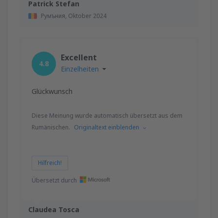
Patrick Stefan
Румъния,
Oktober 2024
Excellent
4.8
Einzelheiten
Glückwunsch
Diese Meinung wurde automatisch übersetzt aus dem
Rumänischen.
Originaltext einblenden
Hilfreich!
Übersetzt durch
Claudea Tosca