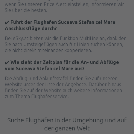
wenn Sie unseren Price Alert einstellen, informieren wir
Sie über die besten.
✔️ Führt der Flughafen Suceava Stefan cel Mare
Anschlussflüge durch?
Bei eSky.at bieten wir die Funktion MultiLine an, dank der
Sie nach Umsteigeflügen auch für Linien suchen können,
die nicht direkt miteinander kooperieren.
✔️ Wie sieht der Zeitplan für die An- und Abflüge
vom Suceava Stefan cel Mare aus?
Die Abflug- und Ankunftstafel finden Sie auf unserer
Website unter der Liste der Angebote. Darüber hinaus
finden Sie auf der Website auch weitere Informationen
zum Thema Flughafenservice.
Suche Flughäfen in der Umgebung und auf
der ganzen Welt