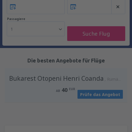
Passagiere
1
Suche Flug
Die besten Angebote für Flüge
Bukarest Otopeni Henri Coanda
Rumänien
40
EUR
AB
Prüfe das Angebot