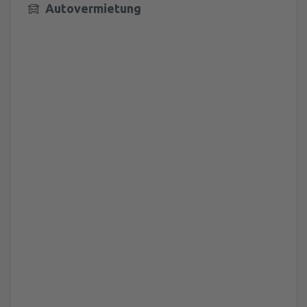
Autovermietung