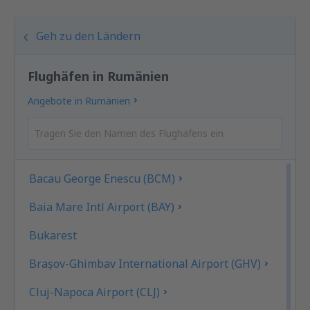
Geh zu den Ländern
Flughäfen in Rumänien
Angebote in Rumänien
Bacau George Enescu (BCM)
Baia Mare Intl Airport (BAY)
Bukarest
Brașov-Ghimbav International Airport (GHV)
Cluj-Napoca Airport (CLJ)