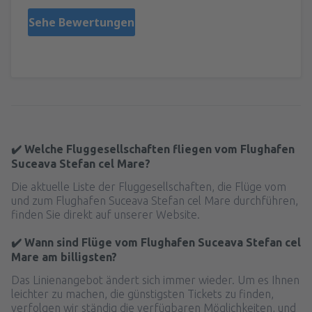
Sehe Bewertungen
✔️ Welche Fluggesellschaften fliegen vom Flughafen
Suceava Stefan cel Mare?
Die aktuelle Liste der Fluggesellschaften, die Flüge vom
und zum Flughafen Suceava Stefan cel Mare durchführen,
finden Sie direkt auf unserer Website.
✔️ Wann sind Flüge vom Flughafen Suceava Stefan cel
Mare am billigsten?
Das Linienangebot ändert sich immer wieder. Um es Ihnen
leichter zu machen, die günstigsten Tickets zu finden,
verfolgen wir ständig die verfügbaren Möglichkeiten, und