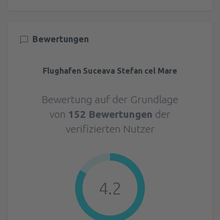
Bewertungen
Flughafen Suceava Stefan cel Mare
Bewertung auf der Grundlage
von
152 Bewertungen
der
verifizierten Nutzer
4.2