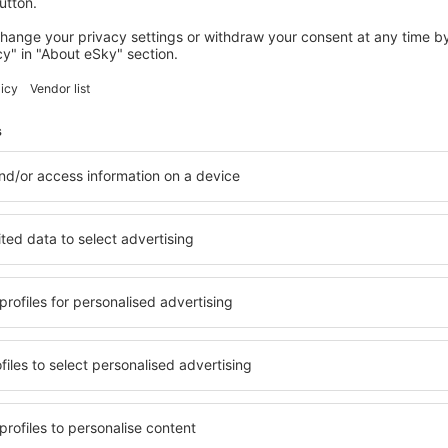
wertungen