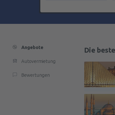
Angebote
Die best
Autovermietung
Bewertungen