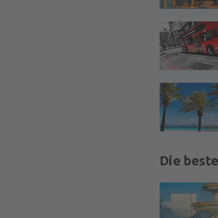
Die best