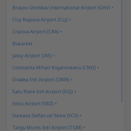
Brașov-Ghimbav International Airport (GHV)
Cluj-Napoca Airport (CLJ)
Craiova Airport (CRA)
Bukarest
Jassy Airport (IAS)
Constanta Mihail Kogalniceanu (CND)
Oradea Intl Airport (OMR)
Satu Mare Intl Airport (SUJ)
Sibiu Airport (SBZ)
Suceava Stefan cel Mare (SCV)
Targu Mures Intl Airport (TGM)