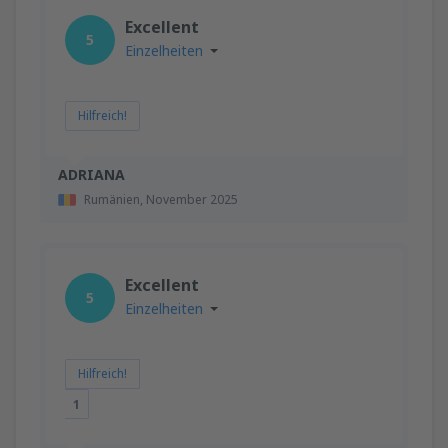
Excellent
5
Einzelheiten
Hilfreich!
ADRIANA
Rumänien,
November 2025
Excellent
5
Einzelheiten
Hilfreich!
1