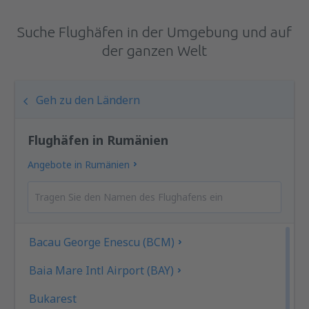
Suche Flughäfen in der Umgebung und auf
der ganzen Welt
Geh zu den Ländern
Flughäfen in Rumänien
Angebote in Rumänien
Bacau George Enescu (BCM)
Baia Mare Intl Airport (BAY)
Bukarest