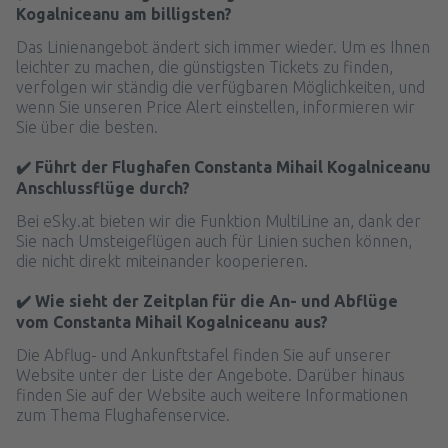
Kogalniceanu am billigsten?
Das Linienangebot ändert sich immer wieder. Um es Ihnen
leichter zu machen, die günstigsten Tickets zu finden,
verfolgen wir ständig die verfügbaren Möglichkeiten, und
wenn Sie unseren Price Alert einstellen, informieren wir
Sie über die besten.
✔️ Führt der Flughafen Constanta Mihail Kogalniceanu
Anschlussflüge durch?
Bei eSky.at bieten wir die Funktion MultiLine an, dank der
Sie nach Umsteigeflügen auch für Linien suchen können,
die nicht direkt miteinander kooperieren.
✔️ Wie sieht der Zeitplan für die An- und Abflüge
vom Constanta Mihail Kogalniceanu aus?
Die Abflug- und Ankunftstafel finden Sie auf unserer
Website unter der Liste der Angebote. Darüber hinaus
finden Sie auf der Website auch weitere Informationen
zum Thema Flughafenservice.