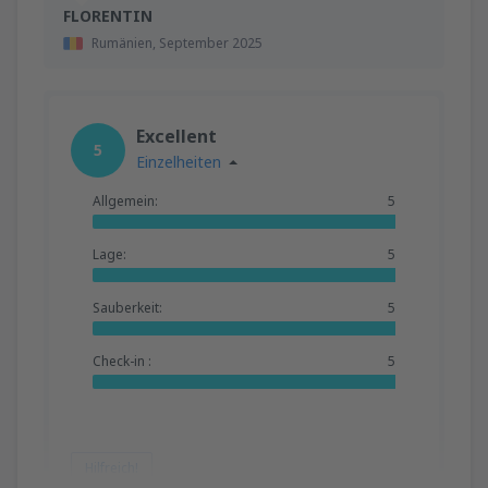
FLORENTIN
Rumänien,
September 2025
Excellent
5
Einzelheiten
Allgemein:
5
Lage:
5
Sauberkeit:
5
Check-in :
5
Hilfreich!