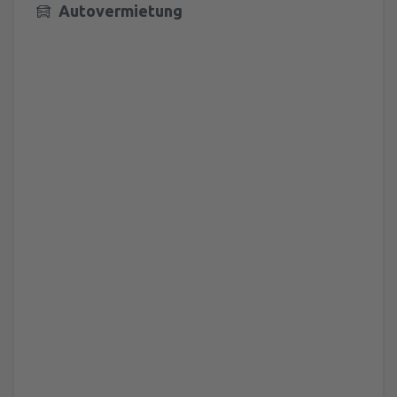
Autovermietung