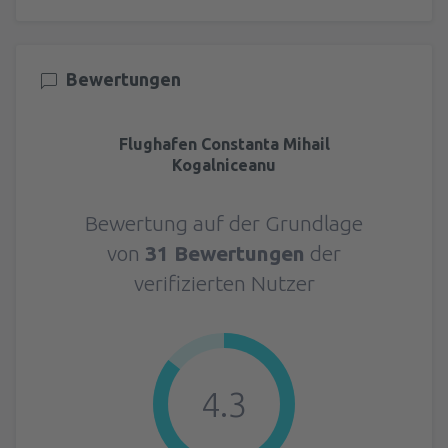
Bewertungen
Flughafen Constanta Mihail
Kogalniceanu
Bewertung auf der Grundlage
von
31 Bewertungen
der
verifizierten Nutzer
4.3