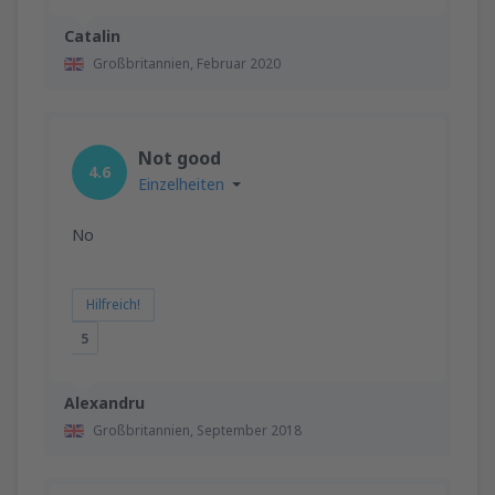
Catalin
Großbritannien,
Februar 2020
Not good
4.6
Einzelheiten
No
Hilfreich!
5
Alexandru
Großbritannien,
September 2018