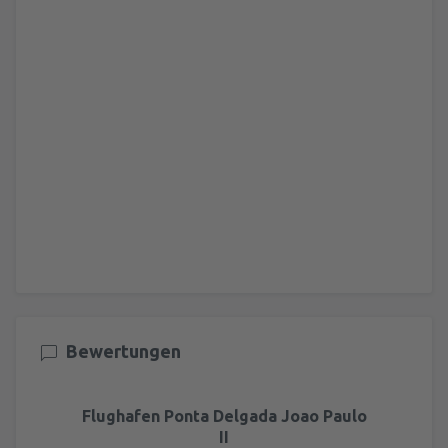
Bewertungen
Flughafen Ponta Delgada Joao Paulo
II