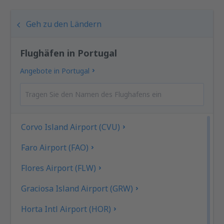
Geh zu den Ländern
Flughäfen in Portugal
Angebote in Portugal
Corvo Island Airport (CVU)
Faro Airport (FAO)
Flores Airport (FLW)
Graciosa Island Airport (GRW)
Horta Intl Airport (HOR)