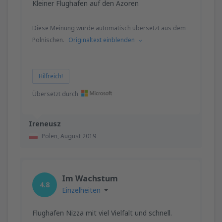
Kleiner Flughafen auf den Azoren
Diese Meinung wurde automatisch übersetzt aus dem
Polnischen.
Originaltext einblenden
Hilfreich!
Übersetzt durch
Ireneusz
Polen,
August 2019
Im Wachstum
4.8
Einzelheiten
Flughafen Nizza mit viel Vielfalt und schnell.