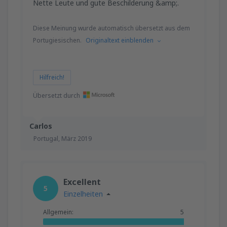
Nette Leute und gute Beschilderung &amp;.
Diese Meinung wurde automatisch übersetzt aus dem
Portugiesischen.
Originaltext einblenden
Hilfreich!
Übersetzt durch
Carlos
Portugal,
März 2019
Excellent
5
Einzelheiten
Allgemein:
5