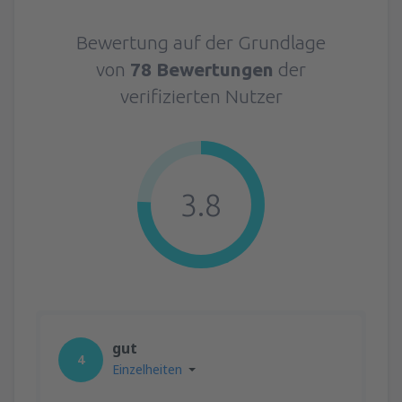
Bewertung auf der Grundlage
von
78 Bewertungen
der
verifizierten Nutzer
3.8
gut
4
Einzelheiten