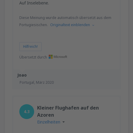
Auf Inselebene.
Diese Meinung wurde automatisch übersetzt aus dem
Portugiesischen.
Originaltext einblenden
Hilfreich!
Übersetzt durch
Joao
Portugal,
März 2020
Kleiner Flughafen auf den
4.3
Azoren
Einzelheiten