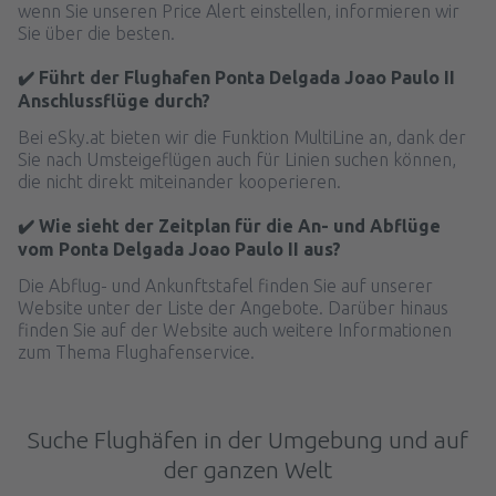
wenn Sie unseren Price Alert einstellen, informieren wir
Sie über die besten.
✔️ Führt der Flughafen Ponta Delgada Joao Paulo II
Anschlussflüge durch?
Bei eSky.at bieten wir die Funktion MultiLine an, dank der
Sie nach Umsteigeflügen auch für Linien suchen können,
die nicht direkt miteinander kooperieren.
✔️ Wie sieht der Zeitplan für die An- und Abflüge
vom Ponta Delgada Joao Paulo II aus?
Die Abflug- und Ankunftstafel finden Sie auf unserer
Website unter der Liste der Angebote. Darüber hinaus
finden Sie auf der Website auch weitere Informationen
zum Thema Flughafenservice.
Suche Flughäfen in der Umgebung und auf
der ganzen Welt