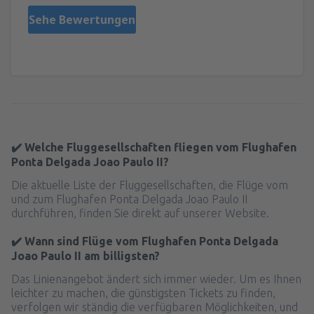
Sehe Bewertungen
✔️ Welche Fluggesellschaften fliegen vom Flughafen
Ponta Delgada Joao Paulo II?
Die aktuelle Liste der Fluggesellschaften, die Flüge vom
und zum Flughafen Ponta Delgada Joao Paulo II
durchführen, finden Sie direkt auf unserer Website.
✔️ Wann sind Flüge vom Flughafen Ponta Delgada
Joao Paulo II am billigsten?
Das Linienangebot ändert sich immer wieder. Um es Ihnen
leichter zu machen, die günstigsten Tickets zu finden,
verfolgen wir ständig die verfügbaren Möglichkeiten, und