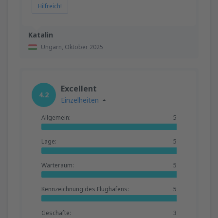
Hilfreich!
Katalin
Ungarn,
Oktober 2025
Excellent
4.2
Einzelheiten
Allgemein:
5
Lage:
5
Warteraum:
5
Kennzeichnung des Flughafens:
5
Geschäfte:
3