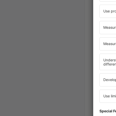
Germania,