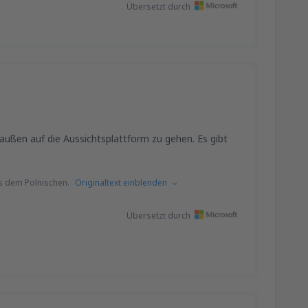
Übersetzt durch
außen auf die Aussichtsplattform zu gehen. Es gibt
s dem Polnischen.
Originaltext einblenden
Übersetzt durch