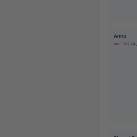
Anna
Polonia,