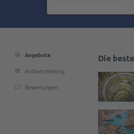
Angebote
Die best
Autovermietung
Bewertungen