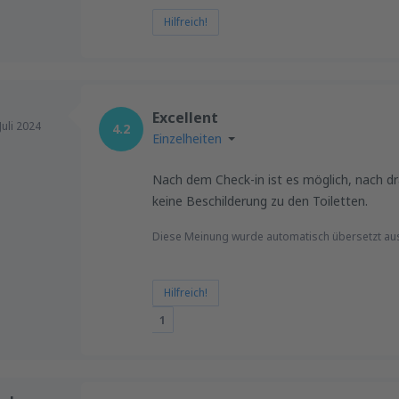
Hilfreich!
Excellent
Juli 2024
4.2
Einzelheiten
Nach dem Check-in ist es möglich, nach dr
keine Beschilderung zu den Toiletten.
Diese Meinung wurde automatisch übersetzt au
Hilfreich!
1