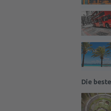
Die beste