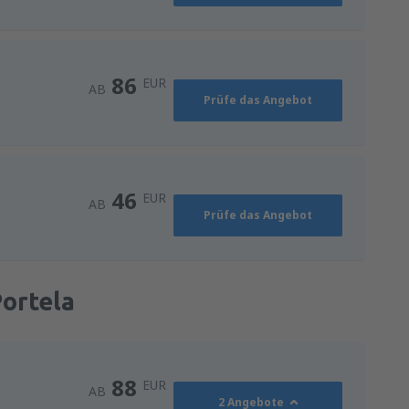
86
EUR
AB
Prüfe das Angebot
46
EUR
AB
Prüfe das Angebot
Portela
88
EUR
AB
2 Angebote