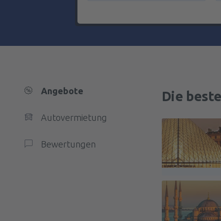
Angebote
Die beste
Autovermietung
Bewertungen